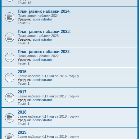
Теме:
16
План јавних набавки 2024.
План јавних набавки 2024.
Уредник:
administrator
Теме:
5
План јавних набавки 2023.
План јавних набавки 2023.
Уредник:
administrator
Теме:
1
План јавних набавки 2022.
План јавних набавки 2022.
Уредник:
administrator
Теме:
2
2016.
Јавне набавке КЦ Ниш за 2016. годину
Уредник:
administrator
Теме:
1
2017.
Јавне набавке КЦ Ниш за 2017. годину
Уредник:
administrator
Теме:
1
2018.
Јавне набавке КЦ Ниш за 2018. годину
Уредник:
administrator
Теме:
1
2019.
Јавне набавке КЦ Ниш за 2019. годину