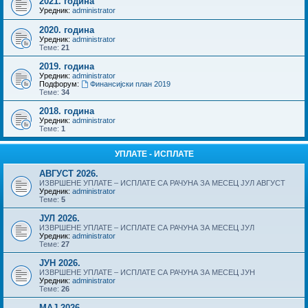
2021. година
Уредник:
administrator
2020. година
Уредник:
administrator
Теме:
21
2019. година
Уредник:
administrator
Подфорум:
Финансијски план 2019
Теме:
34
2018. година
Уредник:
administrator
Теме:
1
УПЛАТЕ - ИСПЛАТЕ
АВГУСТ 2026.
ИЗВРШЕНЕ УПЛАТЕ – ИСПЛАТЕ СА РАЧУНА ЗА МЕСЕЦ ЈУЛ АВГУСТ
Уредник:
administrator
Теме:
5
ЈУЛ 2026.
ИЗВРШЕНЕ УПЛАТЕ – ИСПЛАТЕ СА РАЧУНА ЗА МЕСЕЦ ЈУЛ
Уредник:
administrator
Теме:
27
ЈУН 2026.
ИЗВРШЕНЕ УПЛАТЕ – ИСПЛАТЕ СА РАЧУНА ЗА МЕСЕЦ ЈУН
Уредник:
administrator
Теме:
26
МАЈ 2026.