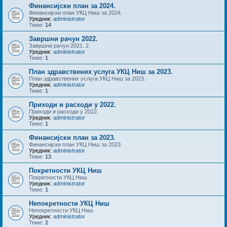
Финансијски план за 2024.
Финансијски план УКЦ Ниш за 2024.
Уредник:
administrator
Теме:
14
Завршни рачун 2022.
Завршни рачун 2021. 2.
Уредник:
administrator
Теме:
1
План здравствених услуга УКЦ Ниш за 2023.
План здравствених услуга УКЦ Ниш за 2023.
Уредник:
administrator
Теме:
1
Приходи и расходи у 2022.
Приходи и расходи у 2022.
Уредник:
administrator
Теме:
1
Финансијски план за 2023.
Финансијски план УКЦ Ниш за 2023.
Уредник:
administrator
Теме:
13
Покретности УКЦ Ниш
Покретности УКЦ Ниш
Уредник:
administrator
Теме:
1
Непокретности УКЦ Ниш
Непокретности УКЦ Ниш
Уредник:
administrator
Теме:
2