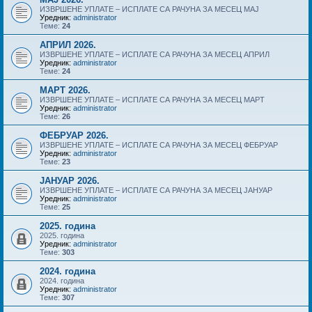
ИЗВРШЕНЕ УПЛАТЕ – ИСПЛАТЕ СА РАЧУНА ЗА МЕСЕЦ МАЈ
Уредник:
administrator
Теме:
24
АПРИЛ 2026.
ИЗВРШЕНЕ УПЛАТЕ – ИСПЛАТЕ СА РАЧУНА ЗА МЕСЕЦ АПРИЛ
Уредник:
administrator
Теме:
24
МАРТ 2026.
ИЗВРШЕНЕ УПЛАТЕ – ИСПЛАТЕ СА РАЧУНА ЗА МЕСЕЦ МАРТ
Уредник:
administrator
Теме:
26
ФЕБРУАР 2026.
ИЗВРШЕНЕ УПЛАТЕ – ИСПЛАТЕ СА РАЧУНА ЗА МЕСЕЦ ФЕБРУАР
Уредник:
administrator
Теме:
23
ЈАНУАР 2026.
ИЗВРШЕНЕ УПЛАТЕ – ИСПЛАТЕ СА РАЧУНА ЗА МЕСЕЦ ЈАНУАР
Уредник:
administrator
Теме:
25
2025. година
2025. година
Уредник:
administrator
Теме:
303
2024. година
2024. година
Уредник:
administrator
Теме:
307