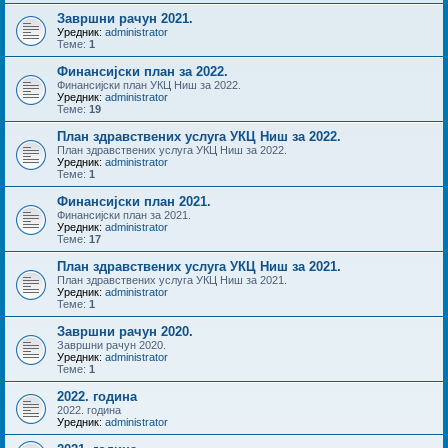
Завршни рачун 2021.
Уредник:
administrator
Теме:
1
Финансијски план за 2022.
Финансијски план УКЦ Ниш за 2022.
Уредник:
administrator
Теме:
19
План здравствених услуга УКЦ Ниш за 2022.
План здравствених услуга УКЦ Ниш за 2022.
Уредник:
administrator
Теме:
1
Финансијски план 2021.
Финансијски план за 2021.
Уредник:
administrator
Теме:
17
План здравствених услуга УКЦ Ниш за 2021.
План здравствених услуга УКЦ Ниш за 2021.
Уредник:
administrator
Теме:
1
Завршни рачун 2020.
Завршни рачун 2020.
Уредник:
administrator
Теме:
1
2022. година
2022. година
Уредник:
administrator