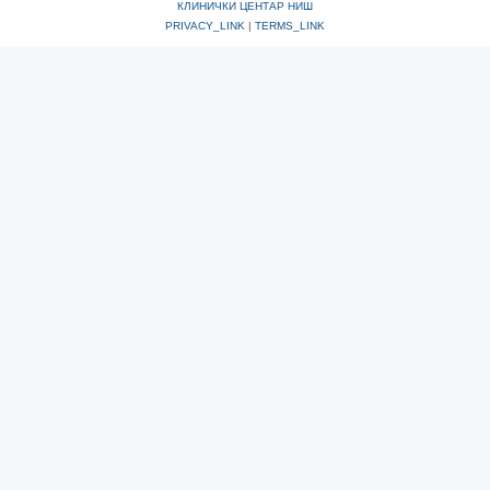
КЛИНИЧКИ ЦЕНТАР НИШ
PRIVACY_LINK
|
TERMS_LINK