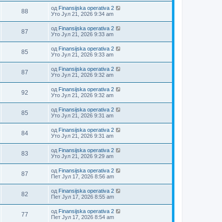
од
Finansijska operativa 2
88
Уто Јул 21, 2026 9:34 am
од
Finansijska operativa 2
87
Уто Јул 21, 2026 9:33 am
од
Finansijska operativa 2
85
Уто Јул 21, 2026 9:33 am
од
Finansijska operativa 2
87
Уто Јул 21, 2026 9:32 am
од
Finansijska operativa 2
92
Уто Јул 21, 2026 9:32 am
од
Finansijska operativa 2
85
Уто Јул 21, 2026 9:31 am
од
Finansijska operativa 2
84
Уто Јул 21, 2026 9:31 am
од
Finansijska operativa 2
83
Уто Јул 21, 2026 9:29 am
од
Finansijska operativa 2
87
Пет Јул 17, 2026 8:56 am
од
Finansijska operativa 2
82
Пет Јул 17, 2026 8:55 am
од
Finansijska operativa 2
77
Пет Јул 17, 2026 8:54 am