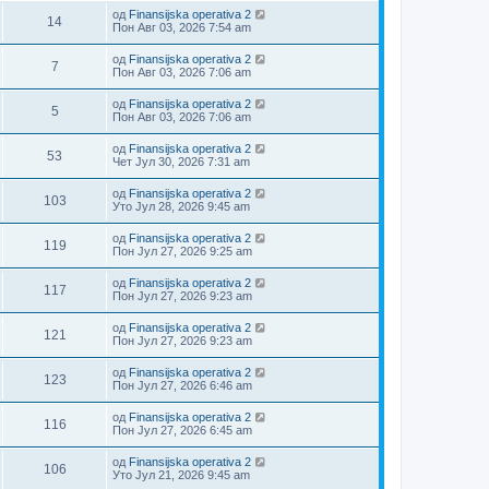
од
Finansijska operativa 2
14
Пон Авг 03, 2026 7:54 am
од
Finansijska operativa 2
7
Пон Авг 03, 2026 7:06 am
од
Finansijska operativa 2
5
Пон Авг 03, 2026 7:06 am
од
Finansijska operativa 2
53
Чет Јул 30, 2026 7:31 am
од
Finansijska operativa 2
103
Уто Јул 28, 2026 9:45 am
од
Finansijska operativa 2
119
Пон Јул 27, 2026 9:25 am
од
Finansijska operativa 2
117
Пон Јул 27, 2026 9:23 am
од
Finansijska operativa 2
121
Пон Јул 27, 2026 9:23 am
од
Finansijska operativa 2
123
Пон Јул 27, 2026 6:46 am
од
Finansijska operativa 2
116
Пон Јул 27, 2026 6:45 am
од
Finansijska operativa 2
106
Уто Јул 21, 2026 9:45 am