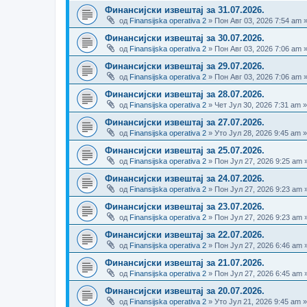
Финансијски извештај за 31.07.2026.
од
Finansijska operativa 2
» Пон Авг 03, 2026 7:54 am 
Финансијски извештај за 30.07.2026.
од
Finansijska operativa 2
» Пон Авг 03, 2026 7:06 am 
Финансијски извештај за 29.07.2026.
од
Finansijska operativa 2
» Пон Авг 03, 2026 7:06 am 
Финансијски извештај за 28.07.2026.
од
Finansijska operativa 2
» Чет Јул 30, 2026 7:31 am 
Финансијски извештај за 27.07.2026.
од
Finansijska operativa 2
» Уто Јул 28, 2026 9:45 am 
Финансијски извештај за 25.07.2026.
од
Finansijska operativa 2
» Пон Јул 27, 2026 9:25 am 
Финансијски извештај за 24.07.2026.
од
Finansijska operativa 2
» Пон Јул 27, 2026 9:23 am 
Финансијски извештај за 23.07.2026.
од
Finansijska operativa 2
» Пон Јул 27, 2026 9:23 am 
Финансијски извештај за 22.07.2026.
од
Finansijska operativa 2
» Пон Јул 27, 2026 6:46 am 
Финансијски извештај за 21.07.2026.
од
Finansijska operativa 2
» Пон Јул 27, 2026 6:45 am 
Финансијски извештај за 20.07.2026.
од
Finansijska operativa 2
» Уто Јул 21, 2026 9:45 am 