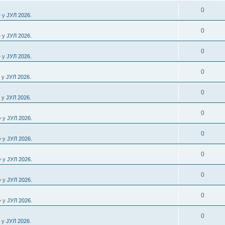
0
» у
ЈУЛ 2026.
0
» у
ЈУЛ 2026.
0
» у
ЈУЛ 2026.
0
» у
ЈУЛ 2026.
0
» у
ЈУЛ 2026.
0
» у
ЈУЛ 2026.
0
» у
ЈУЛ 2026.
0
» у
ЈУЛ 2026.
0
» у
ЈУЛ 2026.
0
» у
ЈУЛ 2026.
0
» у
ЈУЛ 2026.