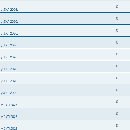
0
» у
ЈУЛ 2026.
0
» у
ЈУЛ 2026.
0
» у
ЈУЛ 2026.
0
» у
ЈУЛ 2026.
0
» у
ЈУЛ 2026.
0
» у
ЈУЛ 2026.
0
» у
ЈУЛ 2026.
0
» у
ЈУЛ 2026.
0
» у
ЈУЛ 2026.
0
» у
ЈУЛ 2026.
0
» у
ЈУЛ 2026.