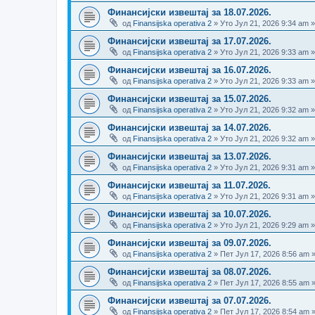
Финансијски извештај за 18.07.2026.
од
Finansijska operativa 2
» Уто Јул 21, 2026 9:34 am 
Финансијски извештај за 17.07.2026.
од
Finansijska operativa 2
» Уто Јул 21, 2026 9:33 am 
Финансијски извештај за 16.07.2026.
од
Finansijska operativa 2
» Уто Јул 21, 2026 9:33 am 
Финансијски извештај за 15.07.2026.
од
Finansijska operativa 2
» Уто Јул 21, 2026 9:32 am 
Финансијски извештај за 14.07.2026.
од
Finansijska operativa 2
» Уто Јул 21, 2026 9:32 am 
Финансијски извештај за 13.07.2026.
од
Finansijska operativa 2
» Уто Јул 21, 2026 9:31 am 
Финансијски извештај за 11.07.2026.
од
Finansijska operativa 2
» Уто Јул 21, 2026 9:31 am 
Финансијски извештај за 10.07.2026.
од
Finansijska operativa 2
» Уто Јул 21, 2026 9:29 am 
Финансијски извештај за 09.07.2026.
од
Finansijska operativa 2
» Пет Јул 17, 2026 8:56 am 
Финансијски извештај за 08.07.2026.
од
Finansijska operativa 2
» Пет Јул 17, 2026 8:55 am 
Финансијски извештај за 07.07.2026.
од
Finansijska operativa 2
» Пет Јул 17, 2026 8:54 am 