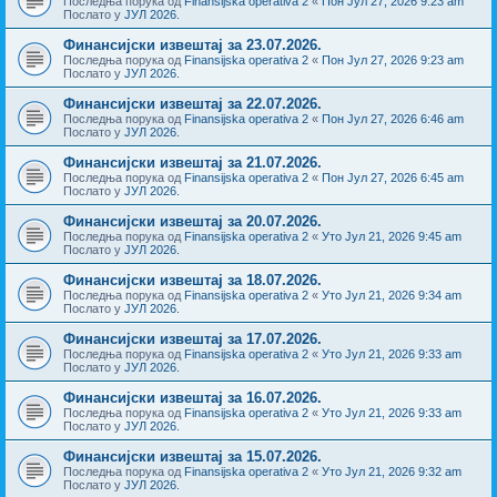
Последња порука од
Finansijska operativa 2
«
Пон Јул 27, 2026 9:23 am
Послато у
ЈУЛ 2026.
Финансијски извештај за 23.07.2026.
Последња порука од
Finansijska operativa 2
«
Пон Јул 27, 2026 9:23 am
Послато у
ЈУЛ 2026.
Финансијски извештај за 22.07.2026.
Последња порука од
Finansijska operativa 2
«
Пон Јул 27, 2026 6:46 am
Послато у
ЈУЛ 2026.
Финансијски извештај за 21.07.2026.
Последња порука од
Finansijska operativa 2
«
Пон Јул 27, 2026 6:45 am
Послато у
ЈУЛ 2026.
Финансијски извештај за 20.07.2026.
Последња порука од
Finansijska operativa 2
«
Уто Јул 21, 2026 9:45 am
Послато у
ЈУЛ 2026.
Финансијски извештај за 18.07.2026.
Последња порука од
Finansijska operativa 2
«
Уто Јул 21, 2026 9:34 am
Послато у
ЈУЛ 2026.
Финансијски извештај за 17.07.2026.
Последња порука од
Finansijska operativa 2
«
Уто Јул 21, 2026 9:33 am
Послато у
ЈУЛ 2026.
Финансијски извештај за 16.07.2026.
Последња порука од
Finansijska operativa 2
«
Уто Јул 21, 2026 9:33 am
Послато у
ЈУЛ 2026.
Финансијски извештај за 15.07.2026.
Последња порука од
Finansijska operativa 2
«
Уто Јул 21, 2026 9:32 am
Послато у
ЈУЛ 2026.