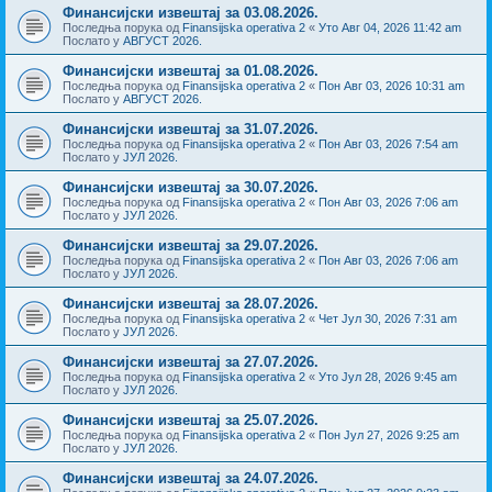
Финансијски извештај за 03.08.2026.
Последња порука од
Finansijska operativa 2
«
Уто Авг 04, 2026 11:42 am
Послато у
АВГУСТ 2026.
Финансијски извештај за 01.08.2026.
Последња порука од
Finansijska operativa 2
«
Пон Авг 03, 2026 10:31 am
Послато у
АВГУСТ 2026.
Финансијски извештај за 31.07.2026.
Последња порука од
Finansijska operativa 2
«
Пон Авг 03, 2026 7:54 am
Послато у
ЈУЛ 2026.
Финансијски извештај за 30.07.2026.
Последња порука од
Finansijska operativa 2
«
Пон Авг 03, 2026 7:06 am
Послато у
ЈУЛ 2026.
Финансијски извештај за 29.07.2026.
Последња порука од
Finansijska operativa 2
«
Пон Авг 03, 2026 7:06 am
Послато у
ЈУЛ 2026.
Финансијски извештај за 28.07.2026.
Последња порука од
Finansijska operativa 2
«
Чет Јул 30, 2026 7:31 am
Послато у
ЈУЛ 2026.
Финансијски извештај за 27.07.2026.
Последња порука од
Finansijska operativa 2
«
Уто Јул 28, 2026 9:45 am
Послато у
ЈУЛ 2026.
Финансијски извештај за 25.07.2026.
Последња порука од
Finansijska operativa 2
«
Пон Јул 27, 2026 9:25 am
Послато у
ЈУЛ 2026.
Финансијски извештај за 24.07.2026.