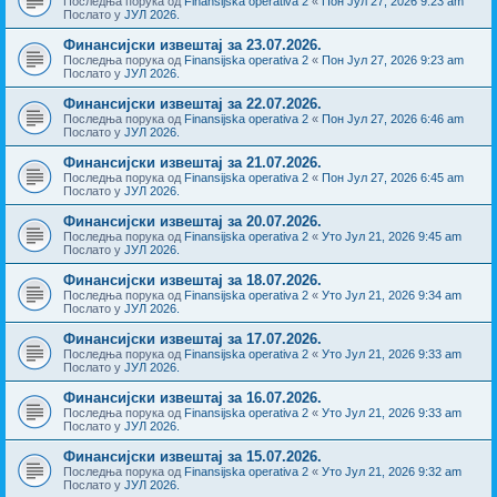
Последња порука од
Finansijska operativa 2
«
Пон Јул 27, 2026 9:23 am
Послато у
ЈУЛ 2026.
Финансијски извештај за 23.07.2026.
Последња порука од
Finansijska operativa 2
«
Пон Јул 27, 2026 9:23 am
Послато у
ЈУЛ 2026.
Финансијски извештај за 22.07.2026.
Последња порука од
Finansijska operativa 2
«
Пон Јул 27, 2026 6:46 am
Послато у
ЈУЛ 2026.
Финансијски извештај за 21.07.2026.
Последња порука од
Finansijska operativa 2
«
Пон Јул 27, 2026 6:45 am
Послато у
ЈУЛ 2026.
Финансијски извештај за 20.07.2026.
Последња порука од
Finansijska operativa 2
«
Уто Јул 21, 2026 9:45 am
Послато у
ЈУЛ 2026.
Финансијски извештај за 18.07.2026.
Последња порука од
Finansijska operativa 2
«
Уто Јул 21, 2026 9:34 am
Послато у
ЈУЛ 2026.
Финансијски извештај за 17.07.2026.
Последња порука од
Finansijska operativa 2
«
Уто Јул 21, 2026 9:33 am
Послато у
ЈУЛ 2026.
Финансијски извештај за 16.07.2026.
Последња порука од
Finansijska operativa 2
«
Уто Јул 21, 2026 9:33 am
Послато у
ЈУЛ 2026.
Финансијски извештај за 15.07.2026.
Последња порука од
Finansijska operativa 2
«
Уто Јул 21, 2026 9:32 am
Послато у
ЈУЛ 2026.