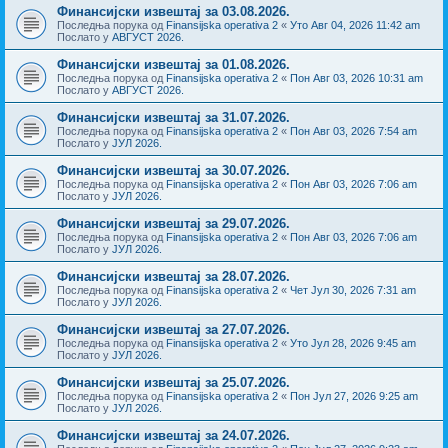
Финансијски извештај за 03.08.2026.
Последња порука од
Finansijska operativa 2
«
Уто Авг 04, 2026 11:42 am
Послато у
АВГУСТ 2026.
Финансијски извештај за 01.08.2026.
Последња порука од
Finansijska operativa 2
«
Пон Авг 03, 2026 10:31 am
Послато у
АВГУСТ 2026.
Финансијски извештај за 31.07.2026.
Последња порука од
Finansijska operativa 2
«
Пон Авг 03, 2026 7:54 am
Послато у
ЈУЛ 2026.
Финансијски извештај за 30.07.2026.
Последња порука од
Finansijska operativa 2
«
Пон Авг 03, 2026 7:06 am
Послато у
ЈУЛ 2026.
Финансијски извештај за 29.07.2026.
Последња порука од
Finansijska operativa 2
«
Пон Авг 03, 2026 7:06 am
Послато у
ЈУЛ 2026.
Финансијски извештај за 28.07.2026.
Последња порука од
Finansijska operativa 2
«
Чет Јул 30, 2026 7:31 am
Послато у
ЈУЛ 2026.
Финансијски извештај за 27.07.2026.
Последња порука од
Finansijska operativa 2
«
Уто Јул 28, 2026 9:45 am
Послато у
ЈУЛ 2026.
Финансијски извештај за 25.07.2026.
Последња порука од
Finansijska operativa 2
«
Пон Јул 27, 2026 9:25 am
Послато у
ЈУЛ 2026.
Финансијски извештај за 24.07.2026.