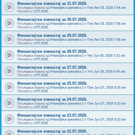
Финансијски извештај за 31.07.2026.
Последња порука од
Finansijska operativa 2
«
Пон Авг 03, 2026 7:54 am
Послато у
ЈУЛ 2026.
Финансијски извештај за 30.07.2026.
Последња порука од
Finansijska operativa 2
«
Пон Авг 03, 2026 7:06 am
Послато у
ЈУЛ 2026.
Финансијски извештај за 29.07.2026.
Последња порука од
Finansijska operativa 2
«
Пон Авг 03, 2026 7:06 am
Послато у
ЈУЛ 2026.
Финансијски извештај за 28.07.2026.
Последња порука од
Finansijska operativa 2
«
Чет Јул 30, 2026 7:31 am
Послато у
ЈУЛ 2026.
Финансијски извештај за 27.07.2026.
Последња порука од
Finansijska operativa 2
«
Уто Јул 28, 2026 9:45 am
Послато у
ЈУЛ 2026.
Финансијски извештај за 25.07.2026.
Последња порука од
Finansijska operativa 2
«
Пон Јул 27, 2026 9:25 am
Послато у
ЈУЛ 2026.
Финансијски извештај за 24.07.2026.
Последња порука од
Finansijska operativa 2
«
Пон Јул 27, 2026 9:23 am
Послато у
ЈУЛ 2026.
Финансијски извештај за 23.07.2026.
Последња порука од
Finansijska operativa 2
«
Пон Јул 27, 2026 9:23 am
Послато у
ЈУЛ 2026.
Финансијски извештај за 22.07.2026.