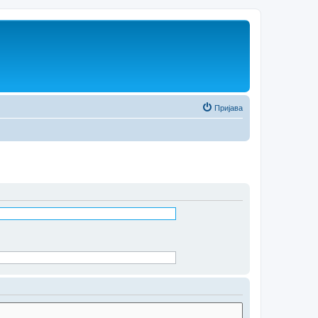
Пријава