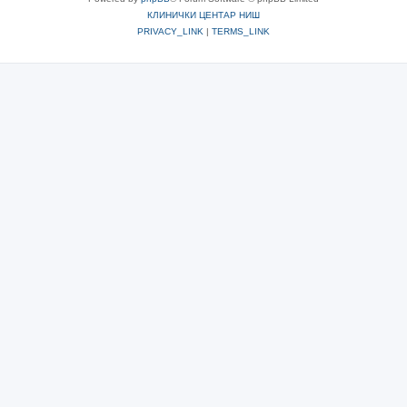
КЛИНИЧКИ ЦЕНТАР НИШ
PRIVACY_LINK
|
TERMS_LINK