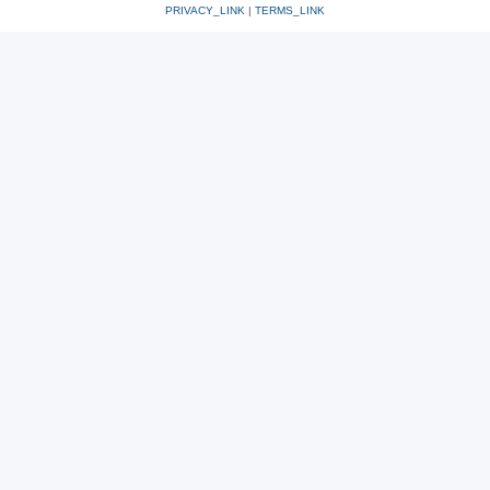
PRIVACY_LINK
|
TERMS_LINK