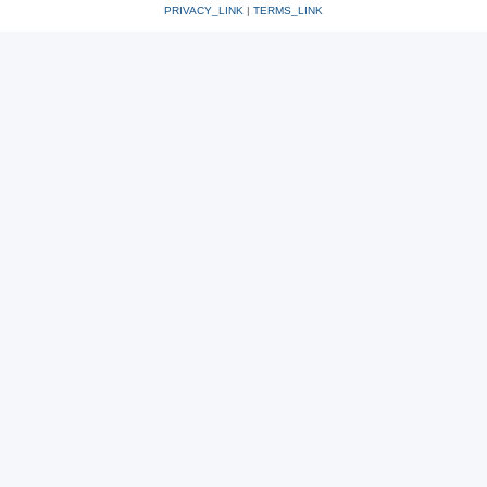
PRIVACY_LINK
|
TERMS_LINK