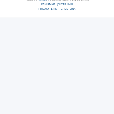
КЛИНИЧКИ ЦЕНТАР НИШ
PRIVACY_LINK
|
TERMS_LINK