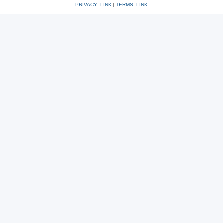
PRIVACY_LINK
|
TERMS_LINK