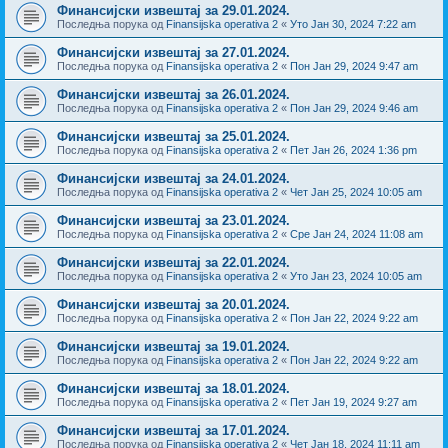
Финансијски извештај за 29.01.2024.
Последња порука од
Finansijska operativa 2
«
Уто Јан 30, 2024 7:22 am
Финансијски извештај за 27.01.2024.
Последња порука од
Finansijska operativa 2
«
Пон Јан 29, 2024 9:47 am
Финансијски извештај за 26.01.2024.
Последња порука од
Finansijska operativa 2
«
Пон Јан 29, 2024 9:46 am
Финансијски извештај за 25.01.2024.
Последња порука од
Finansijska operativa 2
«
Пет Јан 26, 2024 1:36 pm
Финансијски извештај за 24.01.2024.
Последња порука од
Finansijska operativa 2
«
Чет Јан 25, 2024 10:05 am
Финансијски извештај за 23.01.2024.
Последња порука од
Finansijska operativa 2
«
Сре Јан 24, 2024 11:08 am
Финансијски извештај за 22.01.2024.
Последња порука од
Finansijska operativa 2
«
Уто Јан 23, 2024 10:05 am
Финансијски извештај за 20.01.2024.
Последња порука од
Finansijska operativa 2
«
Пон Јан 22, 2024 9:22 am
Финансијски извештај за 19.01.2024.
Последња порука од
Finansijska operativa 2
«
Пон Јан 22, 2024 9:22 am
Финансијски извештај за 18.01.2024.
Последња порука од
Finansijska operativa 2
«
Пет Јан 19, 2024 9:27 am
Финансијски извештај за 17.01.2024.
Последња порука од
Finansijska operativa 2
«
Чет Јан 18, 2024 11:11 am