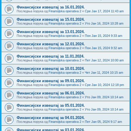
Финансијски извештај за 16.01.2024.
Последња порука од
Finansijska operativa 2
«
Сре Јан 17, 2024 11:43 am
Финансијски извештај за 15.01.2024.
Последња порука од
Finansijska operativa 2
«
Уто Јан 16, 2024 10:28 am
Финансијски извештај за 13.01.2024.
Последња порука од
Finansijska operativa 2
«
Пон Јан 15, 2024 9:33 am
Финансијски извештај за 12.01.2024.
Последња порука од
Finansijska operativa 2
«
Пон Јан 15, 2024 9:32 am
Финансијски извештај за 11.01.2024.
Последња порука од
Finansijska operativa 2
«
Пет Јан 12, 2024 10:00 am
Финансијски извештај за 10.01.2024.
Последња порука од
Finansijska operativa 2
«
Чет Јан 11, 2024 10:15 am
Финансијски извештај за 09.01.2024.
Последња порука од
Finansijska operativa 2
«
Сре Јан 10, 2024 12:18 pm
Финансијски извештај за 06.01.2024.
Последња порука од
Finansijska operativa 2
«
Уто Јан 09, 2024 10:14 am
Финансијски извештај за 05.01.2024.
Последња порука од
Finansijska operativa 2
«
Уто Јан 09, 2024 10:14 am
Финансијски извештај за 04.01.2024.
Последња порука од
Finansijska operativa 2
«
Пет Јан 05, 2024 9:17 am
Финансијски извештај за 03.01.2024.