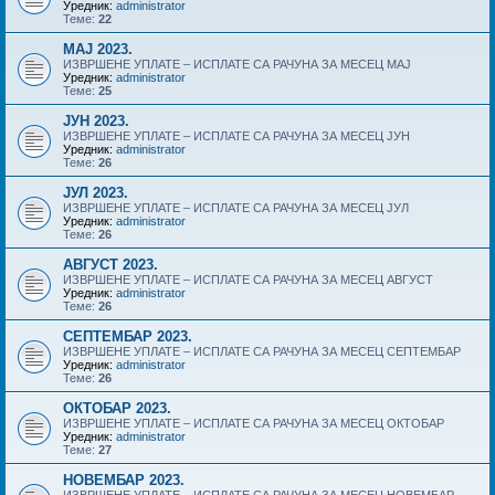
Уредник:
administrator
Теме:
22
МАЈ 2023.
ИЗВРШЕНЕ УПЛАТЕ – ИСПЛАТЕ СА РАЧУНА ЗА МЕСЕЦ МАЈ
Уредник:
administrator
Теме:
25
ЈУН 2023.
ИЗВРШЕНЕ УПЛАТЕ – ИСПЛАТЕ СА РАЧУНА ЗА МЕСЕЦ ЈУН
Уредник:
administrator
Теме:
26
ЈУЛ 2023.
ИЗВРШЕНЕ УПЛАТЕ – ИСПЛАТЕ СА РАЧУНА ЗА МЕСЕЦ ЈУЛ
Уредник:
administrator
Теме:
26
АВГУСТ 2023.
ИЗВРШЕНЕ УПЛАТЕ – ИСПЛАТЕ СА РАЧУНА ЗА МЕСЕЦ АВГУСТ
Уредник:
administrator
Теме:
26
СЕПТЕМБАР 2023.
ИЗВРШЕНЕ УПЛАТЕ – ИСПЛАТЕ СА РАЧУНА ЗА МЕСЕЦ СЕПТЕМБАР
Уредник:
administrator
Теме:
26
ОКТОБАР 2023.
ИЗВРШЕНЕ УПЛАТЕ – ИСПЛАТЕ СА РАЧУНА ЗА МЕСЕЦ ОКТОБАР
Уредник:
administrator
Теме:
27
НОВЕМБАР 2023.
ИЗВРШЕНЕ УПЛАТЕ – ИСПЛАТЕ СА РАЧУНА ЗА МЕСЕЦ НОВЕМБАР