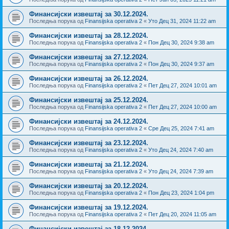
Финансијски извештај за 30.12.2024.
Последња порука од
Finansijska operativa 2
«
Уто Дец 31, 2024 11:22 am
Финансијски извештај за 28.12.2024.
Последња порука од
Finansijska operativa 2
«
Пон Дец 30, 2024 9:38 am
Финансијски извештај за 27.12.2024.
Последња порука од
Finansijska operativa 2
«
Пон Дец 30, 2024 9:37 am
Финансијски извештај за 26.12.2024.
Последња порука од
Finansijska operativa 2
«
Пет Дец 27, 2024 10:01 am
Финансијски извештај за 25.12.2024.
Последња порука од
Finansijska operativa 2
«
Пет Дец 27, 2024 10:00 am
Финансијски извештај за 24.12.2024.
Последња порука од
Finansijska operativa 2
«
Сре Дец 25, 2024 7:41 am
Финансијски извештај за 23.12.2024.
Последња порука од
Finansijska operativa 2
«
Уто Дец 24, 2024 7:40 am
Финансијски извештај за 21.12.2024.
Последња порука од
Finansijska operativa 2
«
Уто Дец 24, 2024 7:39 am
Финансијски извештај за 20.12.2024.
Последња порука од
Finansijska operativa 2
«
Пон Дец 23, 2024 1:04 pm
Финансијски извештај за 19.12.2024.
Последња порука од
Finansijska operativa 2
«
Пет Дец 20, 2024 11:05 am
Финансијски извештај за 18.12.2024.