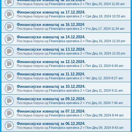
Последња порука од
Finansijska operativa 2
«
Пет Дец 20, 2024 11:05 am
Финансијски извештај за 17.12.2024.
Последња порука од
Finansijska operativa 2
«
Сре Дец 18, 2024 10:33 am
Финансијски извештај за 16.12.2024
Последња порука од
Finansijska operativa 2
«
Уто Дец 17, 2024 11:34 am
Финансијски извештај за 14.12.2024.
Последња порука од
Finansijska operativa 2
«
Пон Дец 16, 2024 12:20 pm
Финансијски извештај за 13.12.2024.
Последња порука од
Finansijska operativa 2
«
Пон Дец 16, 2024 12:20 pm
Финансијски извештај за 12.12.2024.
Последња порука од
Finansijska operativa 2
«
Пет Дец 13, 2024 6:49 am
Финансијски извештај за 11.12.2024.
Последња порука од
Finansijska operativa 2
«
Чет Дец 12, 2024 8:27 am
Финансијски извештај за 10.12.2024.
Последња порука од
Finansijska operativa 2
«
Сре Дец 11, 2024 9:11 am
Финансијски извештај за 09.12.2024.
Последња порука од
Finansijska operativa 2
«
Уто Дец 10, 2024 7:46 am
Финансијски извештај за 07.12.2024.
Последња порука од
Finansijska operativa 2
«
Пон Дец 09, 2024 8:44 am
Финансијски извештај за 06.12.2024.
Последња порука од
Finansijska operativa 2
«
Пон Дец 09, 2024 8:43 am