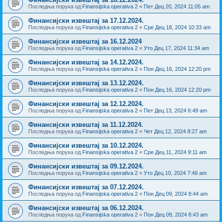
Последња порука од
Finansijska operativa 2
«
Пет Дец 20, 2024 11:05 am
Финансијски извештај за 17.12.2024.
Последња порука од
Finansijska operativa 2
«
Сре Дец 18, 2024 10:33 am
Финансијски извештај за 16.12.2024
Последња порука од
Finansijska operativa 2
«
Уто Дец 17, 2024 11:34 am
Финансијски извештај за 14.12.2024.
Последња порука од
Finansijska operativa 2
«
Пон Дец 16, 2024 12:20 pm
Финансијски извештај за 13.12.2024.
Последња порука од
Finansijska operativa 2
«
Пон Дец 16, 2024 12:20 pm
Финансијски извештај за 12.12.2024.
Последња порука од
Finansijska operativa 2
«
Пет Дец 13, 2024 6:49 am
Финансијски извештај за 11.12.2024.
Последња порука од
Finansijska operativa 2
«
Чет Дец 12, 2024 8:27 am
Финансијски извештај за 10.12.2024.
Последња порука од
Finansijska operativa 2
«
Сре Дец 11, 2024 9:11 am
Финансијски извештај за 09.12.2024.
Последња порука од
Finansijska operativa 2
«
Уто Дец 10, 2024 7:46 am
Финансијски извештај за 07.12.2024.
Последња порука од
Finansijska operativa 2
«
Пон Дец 09, 2024 8:44 am
Финансијски извештај за 06.12.2024.
Последња порука од
Finansijska operativa 2
«
Пон Дец 09, 2024 8:43 am