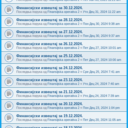
Финансијски извештај за 30.12.2024.
Последња порука од
Finansijska operativa 2
«
Уто Дец 31, 2024 11:22 am
Финансијски извештај за 28.12.2024.
Последња порука од
Finansijska operativa 2
«
Пон Дец 30, 2024 9:38 am
Финансијски извештај за 27.12.2024.
Последња порука од
Finansijska operativa 2
«
Пон Дец 30, 2024 9:37 am
Финансијски извештај за 26.12.2024.
Последња порука од
Finansijska operativa 2
«
Пет Дец 27, 2024 10:01 am
Финансијски извештај за 25.12.2024.
Последња порука од
Finansijska operativa 2
«
Пет Дец 27, 2024 10:00 am
Финансијски извештај за 24.12.2024.
Последња порука од
Finansijska operativa 2
«
Сре Дец 25, 2024 7:41 am
Финансијски извештај за 23.12.2024.
Последња порука од
Finansijska operativa 2
«
Уто Дец 24, 2024 7:40 am
Финансијски извештај за 21.12.2024.
Последња порука од
Finansijska operativa 2
«
Уто Дец 24, 2024 7:39 am
Финансијски извештај за 20.12.2024.
Последња порука од
Finansijska operativa 2
«
Пон Дец 23, 2024 1:04 pm
Финансијски извештај за 19.12.2024.
Последња порука од
Finansijska operativa 2
«
Пет Дец 20, 2024 11:05 am
Финансијски извештај за 18.12.2024.