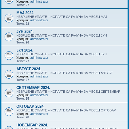
Уредник:
administrator
Теме:
27
МАЈ 2024.
ИЗВРШЕНЕ УПЛАТЕ – ИСПЛАТЕ СА РАЧУНА ЗА МЕСЕЦ МАЈ
Уредник:
administrator
Теме:
23
ЈУН 2024.
ИЗВРШЕНЕ УПЛАТЕ – ИСПЛАТЕ СА РАЧУНА ЗА МЕСЕЦ ЈУН
Уредник:
administrator
Теме:
26
ЈУЛ 2024.
ИЗВРШЕНЕ УПЛАТЕ – ИСПЛАТЕ СА РАЧУНА ЗА МЕСЕЦ ЈУЛ
Уредник:
administrator
Теме:
27
АВГУСТ 2024.
ИЗВРШЕНЕ УПЛАТЕ – ИСПЛАТЕ СА РАЧУНА ЗА МЕСЕЦ АВГУСТ
Уредник:
administrator
Теме:
27
СЕПТЕМБАР 2024.
ИЗВРШЕНЕ УПЛАТЕ – ИСПЛАТЕ СА РАЧУНА ЗА МЕСЕЦ СЕПТЕМБАР
Уредник:
administrator
Теме:
25
ОКТОБАР 2024.
ИЗВРШЕНЕ УПЛАТЕ – ИСПЛАТЕ СА РАЧУНА ЗА МЕСЕЦ ОКТОБАР
Уредник:
administrator
Теме:
28
НОВЕМБАР 2024.
ИЗВРШЕНЕ УПЛАТЕ – ИСПЛАТЕ СА РАЧУНА ЗА МЕСЕЦ НОВЕМБАР