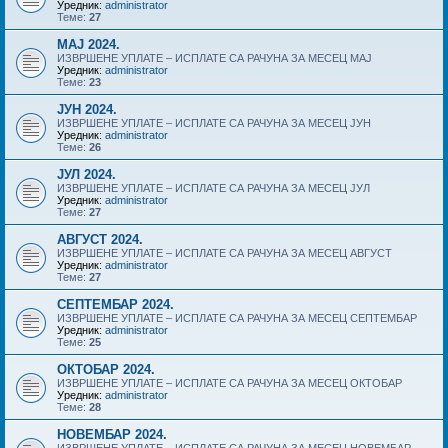
Уредник:
administrator
Теме:
27
МАЈ 2024.
ИЗВРШЕНЕ УПЛАТЕ – ИСПЛАТЕ СА РАЧУНА ЗА МЕСЕЦ МАЈ
Уредник:
administrator
Теме:
23
ЈУН 2024.
ИЗВРШЕНЕ УПЛАТЕ – ИСПЛАТЕ СА РАЧУНА ЗА МЕСЕЦ ЈУН
Уредник:
administrator
Теме:
26
ЈУЛ 2024.
ИЗВРШЕНЕ УПЛАТЕ – ИСПЛАТЕ СА РАЧУНА ЗА МЕСЕЦ ЈУЛ
Уредник:
administrator
Теме:
27
АВГУСТ 2024.
ИЗВРШЕНЕ УПЛАТЕ – ИСПЛАТЕ СА РАЧУНА ЗА МЕСЕЦ АВГУСТ
Уредник:
administrator
Теме:
27
СЕПТЕМБАР 2024.
ИЗВРШЕНЕ УПЛАТЕ – ИСПЛАТЕ СА РАЧУНА ЗА МЕСЕЦ СЕПТЕМБАР
Уредник:
administrator
Теме:
25
ОКТОБАР 2024.
ИЗВРШЕНЕ УПЛАТЕ – ИСПЛАТЕ СА РАЧУНА ЗА МЕСЕЦ ОКТОБАР
Уредник:
administrator
Теме:
28
НОВЕМБАР 2024.
ИЗВРШЕНЕ УПЛАТЕ – ИСПЛАТЕ СА РАЧУНА ЗА МЕСЕЦ НОВЕМБАР