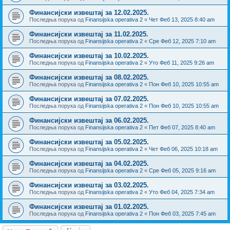
Финансијски извештај за 12.02.2025.
Последња порука од
Finansijska operativa 2
«
Чет Феб 13, 2025 8:40 am
Финансијски извештај за 11.02.2025.
Последња порука од
Finansijska operativa 2
«
Сре Феб 12, 2025 7:10 am
Финансијски извештај за 10.02.2025.
Последња порука од
Finansijska operativa 2
«
Уто Феб 11, 2025 9:26 am
Финансијски извештај за 08.02.2025.
Последња порука од
Finansijska operativa 2
«
Пон Феб 10, 2025 10:55 am
Финансијски извештај за 07.02.2025.
Последња порука од
Finansijska operativa 2
«
Пон Феб 10, 2025 10:55 am
Финансијски извештај за 06.02.2025.
Последња порука од
Finansijska operativa 2
«
Пет Феб 07, 2025 8:40 am
Финансијски извештај за 05.02.2025.
Последња порука од
Finansijska operativa 2
«
Чет Феб 06, 2025 10:18 am
Финансијски извештај за 04.02.2025.
Последња порука од
Finansijska operativa 2
«
Сре Феб 05, 2025 9:16 am
Финансијски извештај за 03.02.2025.
Последња порука од
Finansijska operativa 2
«
Уто Феб 04, 2025 7:34 am
Финансијски извештај за 01.02.2025.
Последња порука од
Finansijska operativa 2
«
Пон Феб 03, 2025 7:45 am