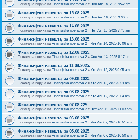
Последња порука од
Finansijska operativa 2
«
Пон Авг 18, 2025 9:42 am
Финансијски извештај за 15.08.2025.
Последња порука од
Finansijska operativa 2
«
Пон Авг 18, 2025 9:36 am
Финансијски извештај за 14.08.2025.
Последња порука од
Finansijska operativa 2
«
Пет Авг 15, 2025 7:43 am
Финансијски извештај за 13.08.2025.
Последња порука од
Finansijska operativa 2
«
Чет Авг 14, 2025 10:06 am
Финансијски извештај за 12.08.2025.
Последња порука од
Finansijska operativa 2
«
Сре Авг 13, 2025 8:17 am
Финансијски извештај за 11.08.2025.
Последња порука од
Finansijska operativa 2
«
Уто Авг 12, 2025 9:05 am
Финансијски извештај за 09.08.2025.
Последња порука од
Finansijska operativa 2
«
Уто Авг 12, 2025 9:04 am
Финансијски извештај за 08.08.2025.
Последња порука од
Finansijska operativa 2
«
Уто Авг 12, 2025 9:04 am
Финансијски извештај за 07.08.225.
Последња порука од
Finansijska operativa 2
«
Пет Авг 08, 2025 11:03 am
Финансијски извештај за 06.08.2025.
Последња порука од
Finansijska operativa 2
«
Чет Авг 07, 2025 10:51 am
Финансијски извештај за 05.08.2025.
Последња порука од
Finansijska operativa 2
«
Чет Авг 07, 2025 10:50 am