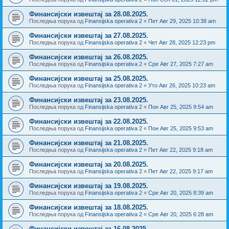
Финансијски извештај за 28.08.2025.
Последња порука од
Finansijska operativa 2
«
Пет Авг 29, 2025 10:38 am
Финансијски извештај за 27.08.2025.
Последња порука од
Finansijska operativa 2
«
Чет Авг 28, 2025 12:23 pm
Финансијски извештај за 26.08.2025.
Последња порука од
Finansijska operativa 2
«
Сре Авг 27, 2025 7:27 am
Финансијски извештај за 25.08.2025.
Последња порука од
Finansijska operativa 2
«
Уто Авг 26, 2025 10:23 am
Финансијски извештај за 23.08.2025.
Последња порука од
Finansijska operativa 2
«
Пон Авг 25, 2025 9:54 am
Финансијски извештај за 22.08.2025.
Последња порука од
Finansijska operativa 2
«
Пон Авг 25, 2025 9:53 am
Финансијски извештај за 21.08.2025.
Последња порука од
Finansijska operativa 2
«
Пет Авг 22, 2025 9:18 am
Финансијски извештај за 20.08.2025.
Последња порука од
Finansijska operativa 2
«
Пет Авг 22, 2025 9:17 am
Финансијски извештај за 19.08.2025.
Последња порука од
Finansijska operativa 2
«
Сре Авг 20, 2025 8:39 am
Финансијски извештај за 18.08.2025.
Последња порука од
Finansijska operativa 2
«
Сре Авг 20, 2025 6:28 am
Финансијски извештај за 16.08.2025.