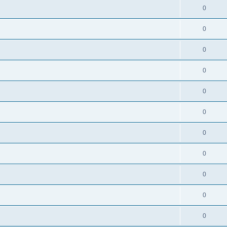
0
0
0
0
0
0
0
0
0
0
0