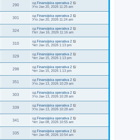
од
Finansijska operativa 2
290
Уто Јан 20, 2026 11:25 am
од
Finansijska operativa 2
301
Уто Јан 20, 2026 11:24 am
од
Finansijska operativa 2
324
Пет Јан 16, 2026 11:16 am
од
Finansijska operativa 2
310
Чет Јан 15, 2026 1:13 pm
од
Finansijska operativa 2
329
Чет Јан 15, 2026 1:13 pm
од
Finansijska operativa 2
298
Чет Јан 15, 2026 1:13 pm
од
Finansijska operativa 2
351
Уто Јан 13, 2026 10:29 am
од
Finansijska operativa 2
303
Уто Јан 13, 2026 10:28 am
од
Finansijska operativa 2
339
Уто Јан 13, 2026 10:28 am
од
Finansijska operativa 2
341
Чет Јан 08, 2026 10:55 am
од
Finansijska operativa 2
335
Чет Јан 08, 2026 10:54 am