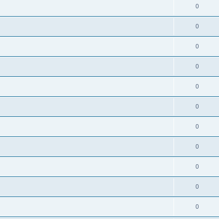
0
0
0
0
0
0
0
0
0
0
0