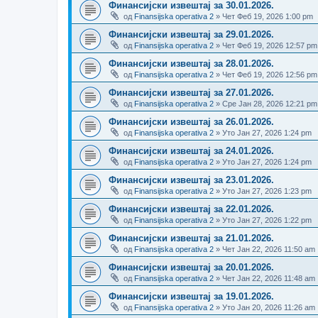
Финансијски извештај за 30.01.2026.
од
Finansijska operativa 2
» Чет Феб 19, 2026 1:00 pm
Финансијски извештај за 29.01.2026.
од
Finansijska operativa 2
» Чет Феб 19, 2026 12:57 pm
Финансијски извештај за 28.01.2026.
од
Finansijska operativa 2
» Чет Феб 19, 2026 12:56 pm
Финансијски извештај за 27.01.2026.
од
Finansijska operativa 2
» Сре Јан 28, 2026 12:21 pm
Финансијски извештај за 26.01.2026.
од
Finansijska operativa 2
» Уто Јан 27, 2026 1:24 pm
Финансијски извештај за 24.01.2026.
од
Finansijska operativa 2
» Уто Јан 27, 2026 1:24 pm
Финансијски извештај за 23.01.2026.
од
Finansijska operativa 2
» Уто Јан 27, 2026 1:23 pm
Финансијски извештај за 22.01.2026.
од
Finansijska operativa 2
» Уто Јан 27, 2026 1:22 pm
Финансијски извештај за 21.01.2026.
од
Finansijska operativa 2
» Чет Јан 22, 2026 11:50 am
Финансијски извештај за 20.01.2026.
од
Finansijska operativa 2
» Чет Јан 22, 2026 11:48 am
Финансијски извештај за 19.01.2026.
од
Finansijska operativa 2
» Уто Јан 20, 2026 11:26 am