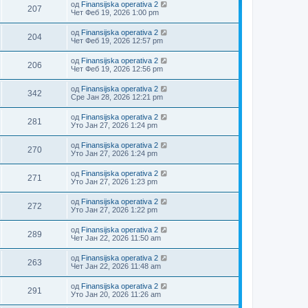
од
Finansijska operativa 2
207
Чет Феб 19, 2026 1:00 pm
од
Finansijska operativa 2
204
Чет Феб 19, 2026 12:57 pm
од
Finansijska operativa 2
206
Чет Феб 19, 2026 12:56 pm
од
Finansijska operativa 2
342
Сре Јан 28, 2026 12:21 pm
од
Finansijska operativa 2
281
Уто Јан 27, 2026 1:24 pm
од
Finansijska operativa 2
270
Уто Јан 27, 2026 1:24 pm
од
Finansijska operativa 2
271
Уто Јан 27, 2026 1:23 pm
од
Finansijska operativa 2
272
Уто Јан 27, 2026 1:22 pm
од
Finansijska operativa 2
289
Чет Јан 22, 2026 11:50 am
од
Finansijska operativa 2
263
Чет Јан 22, 2026 11:48 am
од
Finansijska operativa 2
291
Уто Јан 20, 2026 11:26 am