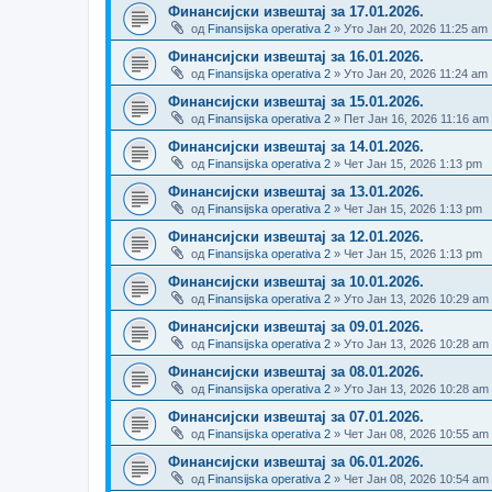
Финансијски извештај за 17.01.2026.
од
Finansijska operativa 2
» Уто Јан 20, 2026 11:25 am
Финансијски извештај за 16.01.2026.
од
Finansijska operativa 2
» Уто Јан 20, 2026 11:24 am
Финансијски извештај за 15.01.2026.
од
Finansijska operativa 2
» Пет Јан 16, 2026 11:16 am
Финансијски извештај за 14.01.2026.
од
Finansijska operativa 2
» Чет Јан 15, 2026 1:13 pm
Финансијски извештај за 13.01.2026.
од
Finansijska operativa 2
» Чет Јан 15, 2026 1:13 pm
Финансијски извештај за 12.01.2026.
од
Finansijska operativa 2
» Чет Јан 15, 2026 1:13 pm
Финансијски извештај за 10.01.2026.
од
Finansijska operativa 2
» Уто Јан 13, 2026 10:29 am
Финансијски извештај за 09.01.2026.
од
Finansijska operativa 2
» Уто Јан 13, 2026 10:28 am
Финансијски извештај за 08.01.2026.
од
Finansijska operativa 2
» Уто Јан 13, 2026 10:28 am
Финансијски извештај за 07.01.2026.
од
Finansijska operativa 2
» Чет Јан 08, 2026 10:55 am
Финансијски извештај за 06.01.2026.
од
Finansijska operativa 2
» Чет Јан 08, 2026 10:54 am