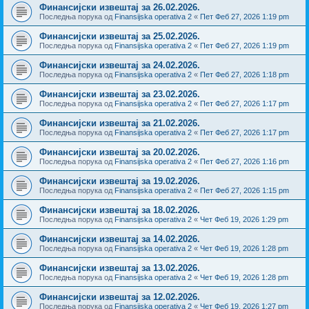
Финансијски извештај за 26.02.2026.
Последња порука од
Finansijska operativa 2
«
Пет Феб 27, 2026 1:19 pm
Финансијски извештај за 25.02.2026.
Последња порука од
Finansijska operativa 2
«
Пет Феб 27, 2026 1:19 pm
Финансијски извештај за 24.02.2026.
Последња порука од
Finansijska operativa 2
«
Пет Феб 27, 2026 1:18 pm
Финансијски извештај за 23.02.2026.
Последња порука од
Finansijska operativa 2
«
Пет Феб 27, 2026 1:17 pm
Финансијски извештај за 21.02.2026.
Последња порука од
Finansijska operativa 2
«
Пет Феб 27, 2026 1:17 pm
Финансијски извештај за 20.02.2026.
Последња порука од
Finansijska operativa 2
«
Пет Феб 27, 2026 1:16 pm
Финансијски извештај за 19.02.2026.
Последња порука од
Finansijska operativa 2
«
Пет Феб 27, 2026 1:15 pm
Финансијски извештај за 18.02.2026.
Последња порука од
Finansijska operativa 2
«
Чет Феб 19, 2026 1:29 pm
Финансијски извештај за 14.02.2026.
Последња порука од
Finansijska operativa 2
«
Чет Феб 19, 2026 1:28 pm
Финансијски извештај за 13.02.2026.
Последња порука од
Finansijska operativa 2
«
Чет Феб 19, 2026 1:28 pm
Финансијски извештај за 12.02.2026.
Последња порука од
Finansijska operativa 2
«
Чет Феб 19, 2026 1:27 pm