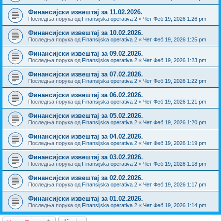
Финансијски извештај за 11.02.2026.
Последња порука од
Finansijska operativa 2
«
Чет Феб 19, 2026 1:26 pm
Финансијски извештај за 10.02.2026.
Последња порука од
Finansijska operativa 2
«
Чет Феб 19, 2026 1:25 pm
Финансијски извештај за 09.02.2026.
Последња порука од
Finansijska operativa 2
«
Чет Феб 19, 2026 1:23 pm
Финансијски извештај за 07.02.2026.
Последња порука од
Finansijska operativa 2
«
Чет Феб 19, 2026 1:22 pm
Финансијски извештај за 06.02.2026.
Последња порука од
Finansijska operativa 2
«
Чет Феб 19, 2026 1:21 pm
Финансијски извештај за 05.02.2026.
Последња порука од
Finansijska operativa 2
«
Чет Феб 19, 2026 1:20 pm
Финансијски извештај за 04.02.2026.
Последња порука од
Finansijska operativa 2
«
Чет Феб 19, 2026 1:19 pm
Финансијски извештај за 03.02.2026.
Последња порука од
Finansijska operativa 2
«
Чет Феб 19, 2026 1:18 pm
Финансијски извештај за 02.02.2026.
Последња порука од
Finansijska operativa 2
«
Чет Феб 19, 2026 1:17 pm
Финансијски извештај за 01.02.2026.
Последња порука од
Finansijska operativa 2
«
Чет Феб 19, 2026 1:14 pm