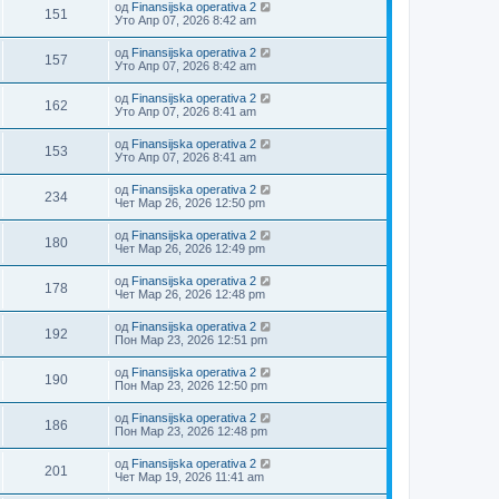
од
Finansijska operativa 2
151
Уто Апр 07, 2026 8:42 am
од
Finansijska operativa 2
157
Уто Апр 07, 2026 8:42 am
од
Finansijska operativa 2
162
Уто Апр 07, 2026 8:41 am
од
Finansijska operativa 2
153
Уто Апр 07, 2026 8:41 am
од
Finansijska operativa 2
234
Чет Мар 26, 2026 12:50 pm
од
Finansijska operativa 2
180
Чет Мар 26, 2026 12:49 pm
од
Finansijska operativa 2
178
Чет Мар 26, 2026 12:48 pm
од
Finansijska operativa 2
192
Пон Мар 23, 2026 12:51 pm
од
Finansijska operativa 2
190
Пон Мар 23, 2026 12:50 pm
од
Finansijska operativa 2
186
Пон Мар 23, 2026 12:48 pm
од
Finansijska operativa 2
201
Чет Мар 19, 2026 11:41 am