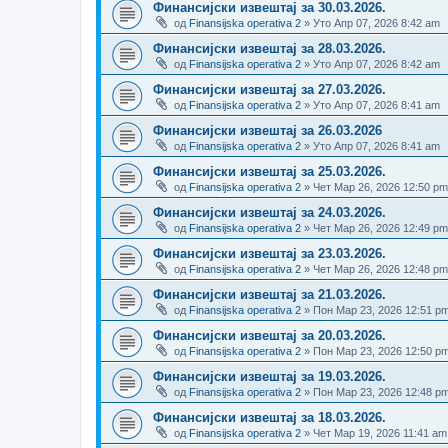
Финансијски извештај за 30.03.2026.
од
Finansijska operativa 2
» Уто Апр 07, 2026 8:42 am
Финансијски извештај за 28.03.2026.
од
Finansijska operativa 2
» Уто Апр 07, 2026 8:42 am
Финансијски извештај за 27.03.2026.
од
Finansijska operativa 2
» Уто Апр 07, 2026 8:41 am
Финансијски извештај за 26.03.2026
од
Finansijska operativa 2
» Уто Апр 07, 2026 8:41 am
Финансијски извештај за 25.03.2026.
од
Finansijska operativa 2
» Чет Мар 26, 2026 12:50 pm
Финансијски извештај за 24.03.2026.
од
Finansijska operativa 2
» Чет Мар 26, 2026 12:49 pm
Финансијски извештај за 23.03.2026.
од
Finansijska operativa 2
» Чет Мар 26, 2026 12:48 pm
Финансијски извештај за 21.03.2026.
од
Finansijska operativa 2
» Пон Мар 23, 2026 12:51 p
Финансијски извештај за 20.03.2026.
од
Finansijska operativa 2
» Пон Мар 23, 2026 12:50 p
Финансијски извештај за 19.03.2026.
од
Finansijska operativa 2
» Пон Мар 23, 2026 12:48 p
Финансијски извештај за 18.03.2026.
од
Finansijska operativa 2
» Чет Мар 19, 2026 11:41 am