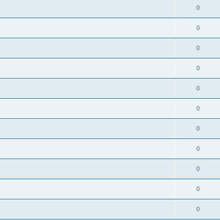
0
0
0
0
0
0
0
0
0
0
0