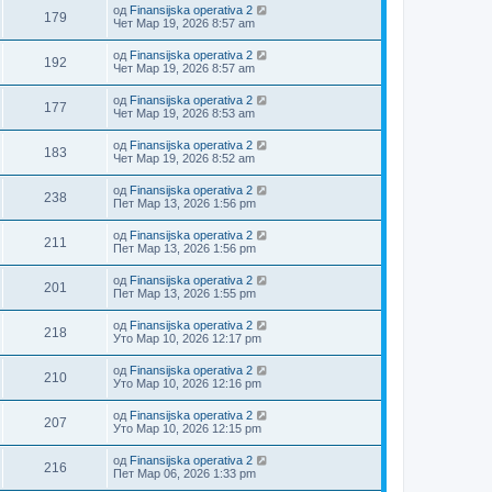
од
Finansijska operativa 2
179
Чет Мар 19, 2026 8:57 am
од
Finansijska operativa 2
192
Чет Мар 19, 2026 8:57 am
од
Finansijska operativa 2
177
Чет Мар 19, 2026 8:53 am
од
Finansijska operativa 2
183
Чет Мар 19, 2026 8:52 am
од
Finansijska operativa 2
238
Пет Мар 13, 2026 1:56 pm
од
Finansijska operativa 2
211
Пет Мар 13, 2026 1:56 pm
од
Finansijska operativa 2
201
Пет Мар 13, 2026 1:55 pm
од
Finansijska operativa 2
218
Уто Мар 10, 2026 12:17 pm
од
Finansijska operativa 2
210
Уто Мар 10, 2026 12:16 pm
од
Finansijska operativa 2
207
Уто Мар 10, 2026 12:15 pm
од
Finansijska operativa 2
216
Пет Мар 06, 2026 1:33 pm