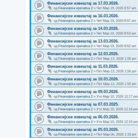
Финансијски извештај за 17.03.2026.
од
Finansijska operativa 2
» Чет Мар 19, 2026 8:57 am
Финансијски извештај за 16.03.2026.
од
Finansijska operativa 2
» Чет Мар 19, 2026 8:57 am
Финансијски извештај за 14.03.2026.
од
Finansijska operativa 2
» Чет Мар 19, 2026 8:53 am
Финансијски извештај за 13.03.2026.
од
Finansijska operativa 2
» Чет Мар 19, 2026 8:52 am
Финансијски извештај за 12.03.2026.
од
Finansijska operativa 2
» Пет Мар 13, 2026 1:56 pm
Финансијски извештај за 11.03.2026.
од
Finansijska operativa 2
» Пет Мар 13, 2026 1:56 pm
Финансијски извештај за 10.03.2026.
од
Finansijska operativa 2
» Пет Мар 13, 2026 1:55 pm
Финансијски извештај за 09.03.2026.
од
Finansijska operativa 2
» Уто Мар 10, 2026 12:17 pm
Финансијски извештај за 07.03.2025.
од
Finansijska operativa 2
» Уто Мар 10, 2026 12:16 pm
Финансијски извештај за 06.03.2026.
од
Finansijska operativa 2
» Уто Мар 10, 2026 12:15 pm
Финансијски извештај за 05.03.2026.
од
Finansijska operativa 2
» Пет Мар 06, 2026 1:33 pm