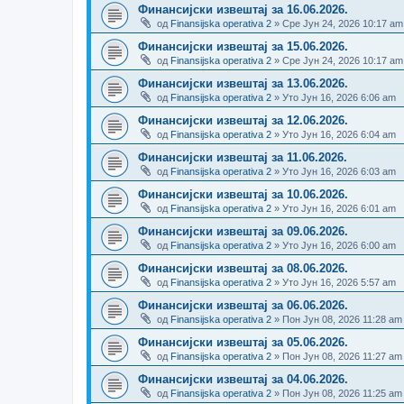
Финансијски извештај за 16.06.2026.
од
Finansijska operativa 2
» Сре Јун 24, 2026 10:17 am
Финансијски извештај за 15.06.2026.
од
Finansijska operativa 2
» Сре Јун 24, 2026 10:17 am
Финансијски извештај за 13.06.2026.
од
Finansijska operativa 2
» Уто Јун 16, 2026 6:06 am
Финансијски извештај за 12.06.2026.
од
Finansijska operativa 2
» Уто Јун 16, 2026 6:04 am
Финансијски извештај за 11.06.2026.
од
Finansijska operativa 2
» Уто Јун 16, 2026 6:03 am
Финансијски извештај за 10.06.2026.
од
Finansijska operativa 2
» Уто Јун 16, 2026 6:01 am
Финансијски извештај за 09.06.2026.
од
Finansijska operativa 2
» Уто Јун 16, 2026 6:00 am
Финансијски извештај за 08.06.2026.
од
Finansijska operativa 2
» Уто Јун 16, 2026 5:57 am
Финансијски извештај за 06.06.2026.
од
Finansijska operativa 2
» Пон Јун 08, 2026 11:28 am
Финансијски извештај за 05.06.2026.
од
Finansijska operativa 2
» Пон Јун 08, 2026 11:27 am
Финансијски извештај за 04.06.2026.
од
Finansijska operativa 2
» Пон Јун 08, 2026 11:25 am