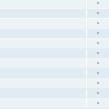
0
0
0
0
0
0
0
0
0
0
0