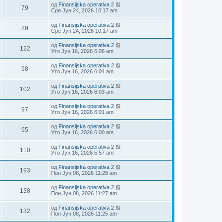
од
Finansijska operativa 2
79
Сре Јун 24, 2026 10:17 am
од
Finansijska operativa 2
89
Сре Јун 24, 2026 10:17 am
од
Finansijska operativa 2
122
Уто Јун 16, 2026 6:06 am
од
Finansijska operativa 2
98
Уто Јун 16, 2026 6:04 am
од
Finansijska operativa 2
102
Уто Јун 16, 2026 6:03 am
од
Finansijska operativa 2
97
Уто Јун 16, 2026 6:01 am
од
Finansijska operativa 2
95
Уто Јун 16, 2026 6:00 am
од
Finansijska operativa 2
110
Уто Јун 16, 2026 5:57 am
од
Finansijska operativa 2
193
Пон Јун 08, 2026 11:28 am
од
Finansijska operativa 2
138
Пон Јун 08, 2026 11:27 am
од
Finansijska operativa 2
132
Пон Јун 08, 2026 11:25 am