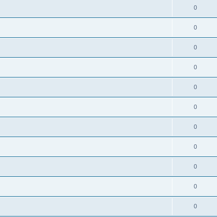
0
0
0
0
0
0
0
0
0
0
0