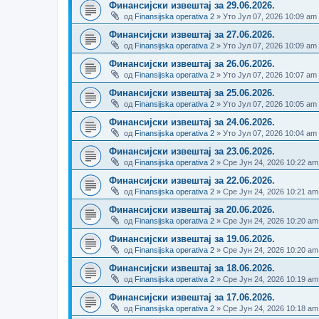
Финансијски извештај за 29.06.2026.
од
Finansijska operativa 2
» Уто Јул 07, 2026 10:09 am
Финансијски извештај за 27.06.2026.
од
Finansijska operativa 2
» Уто Јул 07, 2026 10:09 am
Финансијски извештај за 26.06.2026.
од
Finansijska operativa 2
» Уто Јул 07, 2026 10:07 am
Финансијски извештај за 25.06.2026.
од
Finansijska operativa 2
» Уто Јул 07, 2026 10:05 am
Финансијски извештај за 24.06.2026.
од
Finansijska operativa 2
» Уто Јул 07, 2026 10:04 am
Финансијски извештај за 23.06.2026.
од
Finansijska operativa 2
» Сре Јун 24, 2026 10:22 am
Финансијски извештај за 22.06.2026.
од
Finansijska operativa 2
» Сре Јун 24, 2026 10:21 am
Финансијски извештај за 20.06.2026.
од
Finansijska operativa 2
» Сре Јун 24, 2026 10:20 am
Финансијски извештај за 19.06.2026.
од
Finansijska operativa 2
» Сре Јун 24, 2026 10:20 am
Финансијски извештај за 18.06.2026.
од
Finansijska operativa 2
» Сре Јун 24, 2026 10:19 am
Финансијски извештај за 17.06.2026.
од
Finansijska operativa 2
» Сре Јун 24, 2026 10:18 am