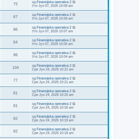
од
Finansijska operativa 2
75
Уто Јул 07, 2026 10:09 am
од
Finansijska operativa 2
67
Уто Јул 07, 2026 10:09 am
од
Finansijska operativa 2
86
Уто Јул 07, 2026 10:07 am
од
Finansijska operativa 2
64
Уто Јул 07, 2026 10:05 am
од
Finansijska operativa 2
96
Уто Јул 07, 2026 10:04 am
од
Finansijska operativa 2
104
Сре Јун 24, 2026 10:22 am
од
Finansijska operativa 2
77
Сре Јун 24, 2026 10:21 am
од
Finansijska operativa 2
81
Сре Јун 24, 2026 10:20 am
од
Finansijska operativa 2
81
Сре Јун 24, 2026 10:20 am
од
Finansijska operativa 2
82
Сре Јун 24, 2026 10:19 am
од
Finansijska operativa 2
82
Сре Јун 24, 2026 10:18 am