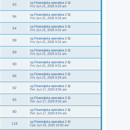
од
Finansijska operativa 2
93
Уто Јул 21, 2026 9:33 am
од
Finansijska operativa 2
94
Уто Јул 21, 2026 9:33 am
од
Finansijska operativa 2
94
Уто Јул 21, 2026 9:32 am
од
Finansijska operativa 2
99
Уто Јул 21, 2026 9:32 am
од
Finansijska operativa 2
89
Уто Јул 21, 2026 9:31 am
од
Finansijska operativa 2
90
Уто Јул 21, 2026 9:31 am
од
Finansijska operativa 2
86
Уто Јул 21, 2026 9:29 am
од
Finansijska operativa 2
92
Пет Јул 17, 2026 8:56 am
од
Finansijska operativa 2
85
Пет Јул 17, 2026 8:55 am
од
Finansijska operativa 2
80
Пет Јул 17, 2026 8:54 am
од
Finansijska operativa 2
116
Сре Јул 15, 2026 10:05 am