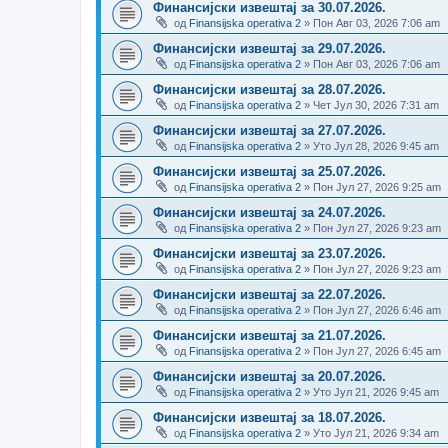
Финансијски извештај за 30.07.2026.
од
Finansijska operativa 2
» Пон Авг 03, 2026 7:06 am
Финансијски извештај за 29.07.2026.
од
Finansijska operativa 2
» Пон Авг 03, 2026 7:06 am
Финансијски извештај за 28.07.2026.
од
Finansijska operativa 2
» Чет Јул 30, 2026 7:31 am
Финансијски извештај за 27.07.2026.
од
Finansijska operativa 2
» Уто Јул 28, 2026 9:45 am
Финансијски извештај за 25.07.2026.
од
Finansijska operativa 2
» Пон Јул 27, 2026 9:25 am
Финансијски извештај за 24.07.2026.
од
Finansijska operativa 2
» Пон Јул 27, 2026 9:23 am
Финансијски извештај за 23.07.2026.
од
Finansijska operativa 2
» Пон Јул 27, 2026 9:23 am
Финансијски извештај за 22.07.2026.
од
Finansijska operativa 2
» Пон Јул 27, 2026 6:46 am
Финансијски извештај за 21.07.2026.
од
Finansijska operativa 2
» Пон Јул 27, 2026 6:45 am
Финансијски извештај за 20.07.2026.
од
Finansijska operativa 2
» Уто Јул 21, 2026 9:45 am
Финансијски извештај за 18.07.2026.
од
Finansijska operativa 2
» Уто Јул 21, 2026 9:34 am