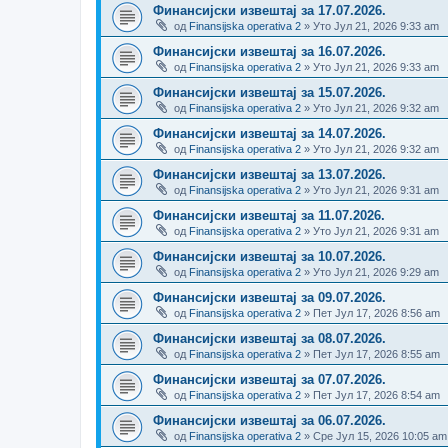
Финансијски извештај за 17.07.2026.
од
Finansijska operativa 2
» Уто Јул 21, 2026 9:33 am
Финансијски извештај за 16.07.2026.
од
Finansijska operativa 2
» Уто Јул 21, 2026 9:33 am
Финансијски извештај за 15.07.2026.
од
Finansijska operativa 2
» Уто Јул 21, 2026 9:32 am
Финансијски извештај за 14.07.2026.
од
Finansijska operativa 2
» Уто Јул 21, 2026 9:32 am
Финансијски извештај за 13.07.2026.
од
Finansijska operativa 2
» Уто Јул 21, 2026 9:31 am
Финансијски извештај за 11.07.2026.
од
Finansijska operativa 2
» Уто Јул 21, 2026 9:31 am
Финансијски извештај за 10.07.2026.
од
Finansijska operativa 2
» Уто Јул 21, 2026 9:29 am
Финансијски извештај за 09.07.2026.
од
Finansijska operativa 2
» Пет Јул 17, 2026 8:56 am
Финансијски извештај за 08.07.2026.
од
Finansijska operativa 2
» Пет Јул 17, 2026 8:55 am
Финансијски извештај за 07.07.2026.
од
Finansijska operativa 2
» Пет Јул 17, 2026 8:54 am
Финансијски извештај за 06.07.2026.
од
Finansijska operativa 2
» Сре Јул 15, 2026 10:05 am