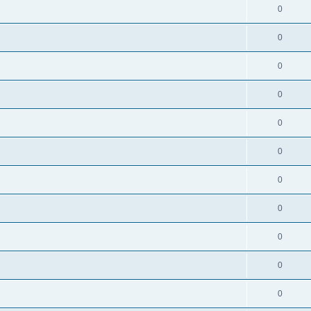
0
0
0
0
0
0
0
0
0
0
0