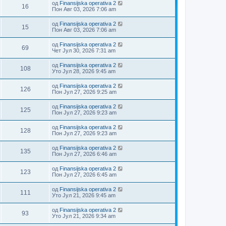
од
Finansijska operativa 2
16
Пон Авг 03, 2026 7:06 am
од
Finansijska operativa 2
15
Пон Авг 03, 2026 7:06 am
од
Finansijska operativa 2
69
Чет Јул 30, 2026 7:31 am
од
Finansijska operativa 2
108
Уто Јул 28, 2026 9:45 am
од
Finansijska operativa 2
126
Пон Јул 27, 2026 9:25 am
од
Finansijska operativa 2
125
Пон Јул 27, 2026 9:23 am
од
Finansijska operativa 2
128
Пон Јул 27, 2026 9:23 am
од
Finansijska operativa 2
135
Пон Јул 27, 2026 6:46 am
од
Finansijska operativa 2
123
Пон Јул 27, 2026 6:45 am
од
Finansijska operativa 2
111
Уто Јул 21, 2026 9:45 am
од
Finansijska operativa 2
93
Уто Јул 21, 2026 9:34 am