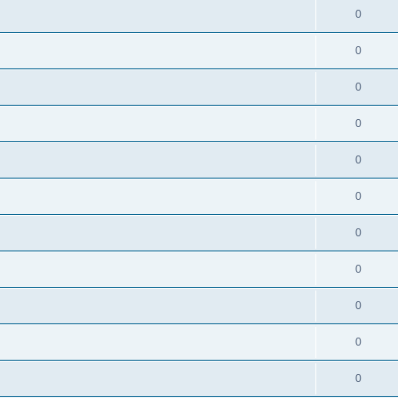
0
0
0
0
0
0
0
0
0
0
0