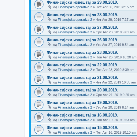
Финансијски извештај за 29.08.2019.
од
Finansijska operativa 2
» Пет Авг 30, 2019 8:15 am
Финансијски извештај за 28.08.2019.
од
Finansijska operativa 2
» Чет Авг 29, 2019 7:17 am
Финансијски извештај за 27.08.2019.
од
Finansijska operativa 2
» Сре Авг 28, 2019 9:01 am
Финансијски извештај за 26.08.2019.
од
Finansijska operativa 2
» Уто Авг 27, 2019 9:54 am
Финансијски извештај за 23.08.2019.
од
Finansijska operativa 2
» Пон Авг 26, 2019 10:20 am
Финансијски извештај за 22.08.2019.
од
Finansijska operativa 2
» Пет Авг 23, 2019 8:39 am
Финансијски извештај за 21.08.2019.
од
Finansijska operativa 2
» Чет Авг 22, 2019 10:35 am
Финансијски извештај за 20.08.2019.
од
Finansijska operativa 2
» Сре Авг 21, 2019 9:25 am
Финансијски извештај за 19.08.2019.
од
Finansijska operativa 2
» Уто Авг 20, 2019 8:14 am
Финансијски извештај за 16.08.2019.
од
Finansijska operativa 2
» Пон Авг 19, 2019 9:53 am
Финансијски извештај за 15.08.2019.
од
Finansijska operativa 2
» Пет Авг 16, 2019 10:10 am