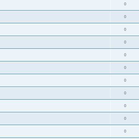
0
0
0
0
0
0
0
0
0
0
0