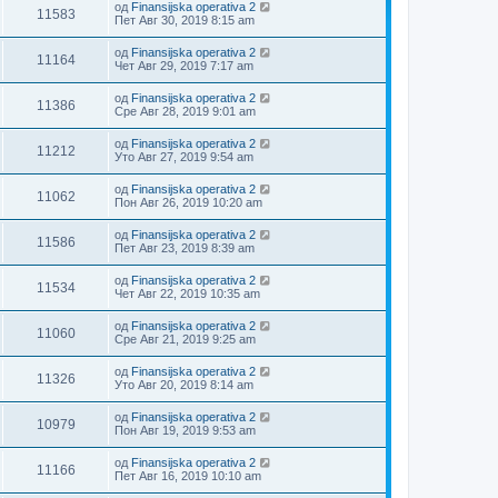
од
Finansijska operativa 2
11583
Пет Авг 30, 2019 8:15 am
од
Finansijska operativa 2
11164
Чет Авг 29, 2019 7:17 am
од
Finansijska operativa 2
11386
Сре Авг 28, 2019 9:01 am
од
Finansijska operativa 2
11212
Уто Авг 27, 2019 9:54 am
од
Finansijska operativa 2
11062
Пон Авг 26, 2019 10:20 am
од
Finansijska operativa 2
11586
Пет Авг 23, 2019 8:39 am
од
Finansijska operativa 2
11534
Чет Авг 22, 2019 10:35 am
од
Finansijska operativa 2
11060
Сре Авг 21, 2019 9:25 am
од
Finansijska operativa 2
11326
Уто Авг 20, 2019 8:14 am
од
Finansijska operativa 2
10979
Пон Авг 19, 2019 9:53 am
од
Finansijska operativa 2
11166
Пет Авг 16, 2019 10:10 am