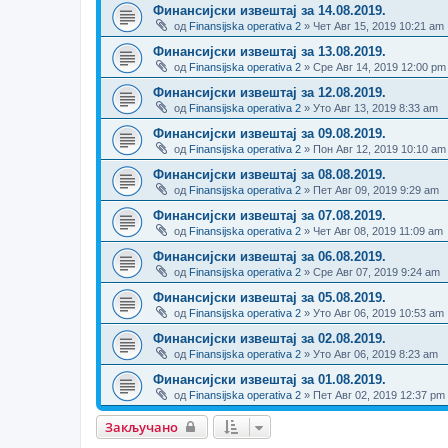
Финансијски извештај за 14.08.2019.
од
Finansijska operativa 2
» Чет Авг 15, 2019 10:21 am
Финансијски извештај за 13.08.2019.
од
Finansijska operativa 2
» Сре Авг 14, 2019 12:00 pm
Финансијски извештај за 12.08.2019.
од
Finansijska operativa 2
» Уто Авг 13, 2019 8:33 am
Финансијски извештај за 09.08.2019.
од
Finansijska operativa 2
» Пон Авг 12, 2019 10:10 am
Финансијски извештај за 08.08.2019.
од
Finansijska operativa 2
» Пет Авг 09, 2019 9:29 am
Финансијски извештај за 07.08.2019.
од
Finansijska operativa 2
» Чет Авг 08, 2019 11:09 am
Финансијски извештај за 06.08.2019.
од
Finansijska operativa 2
» Сре Авг 07, 2019 9:24 am
Финансијски извештај за 05.08.2019.
од
Finansijska operativa 2
» Уто Авг 06, 2019 10:53 am
Финансијски извештај за 02.08.2019.
од
Finansijska operativa 2
» Уто Авг 06, 2019 8:23 am
Финансијски извештај за 01.08.2019.
од
Finansijska operativa 2
» Пет Авг 02, 2019 12:37 pm
Закључано