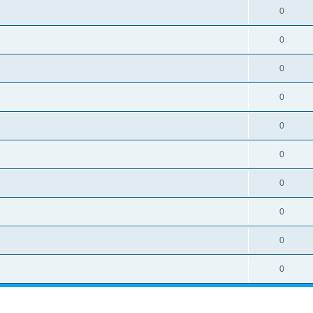
0
0
0
0
0
0
0
0
0
0