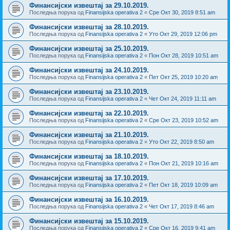
Финансијски извештај за 29.10.2019.
Последња порука од
Finansijska operativa 2
«
Сре Окт 30, 2019 8:51 am
Финансијски извештај за 28.10.2019.
Последња порука од
Finansijska operativa 2
«
Уто Окт 29, 2019 12:06 pm
Финансијски извештај за 25.10.2019.
Последња порука од
Finansijska operativa 2
«
Пон Окт 28, 2019 10:51 am
Финансијски извештај за 24.10.2019.
Последња порука од
Finansijska operativa 2
«
Пет Окт 25, 2019 10:20 am
Финансијски извештај за 23.10.2019.
Последња порука од
Finansijska operativa 2
«
Чет Окт 24, 2019 11:11 am
Финансијски извештај за 22.10.2019.
Последња порука од
Finansijska operativa 2
«
Сре Окт 23, 2019 10:52 am
Финансијски извештај за 21.10.2019.
Последња порука од
Finansijska operativa 2
«
Уто Окт 22, 2019 8:50 am
Финансијски извештај за 18.10.2019.
Последња порука од
Finansijska operativa 2
«
Пон Окт 21, 2019 10:16 am
Финансијски извештај за 17.10.2019.
Последња порука од
Finansijska operativa 2
«
Пет Окт 18, 2019 10:09 am
Финансијски извештај за 16.10.2019.
Последња порука од
Finansijska operativa 2
«
Чет Окт 17, 2019 8:46 am
Финансијски извештај за 15.10.2019.
Последња порука од
Finansijska operativa 2
«
Сре Окт 16, 2019 9:41 am