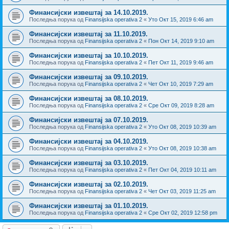
Финансијски извештај за 14.10.2019.
Последња порука од
Finansijska operativa 2
«
Уто Окт 15, 2019 6:46 am
Финансијски извештај за 11.10.2019.
Последња порука од
Finansijska operativa 2
«
Пон Окт 14, 2019 9:10 am
Финансијски извештај за 10.10.2019.
Последња порука од
Finansijska operativa 2
«
Пет Окт 11, 2019 9:46 am
Финансијски извештај за 09.10.2019.
Последња порука од
Finansijska operativa 2
«
Чет Окт 10, 2019 7:29 am
Финансијски извештај за 08.10.2019.
Последња порука од
Finansijska operativa 2
«
Сре Окт 09, 2019 8:28 am
Финансијски извештај за 07.10.2019.
Последња порука од
Finansijska operativa 2
«
Уто Окт 08, 2019 10:39 am
Финансијски извештај за 04.10.2019.
Последња порука од
Finansijska operativa 2
«
Уто Окт 08, 2019 10:38 am
Финансијски извештај за 03.10.2019.
Последња порука од
Finansijska operativa 2
«
Пет Окт 04, 2019 10:11 am
Финансијски извештај за 02.10.2019.
Последња порука од
Finansijska operativa 2
«
Чет Окт 03, 2019 11:25 am
Финансијски извештај за 01.10.2019.
Последња порука од
Finansijska operativa 2
«
Сре Окт 02, 2019 12:58 pm