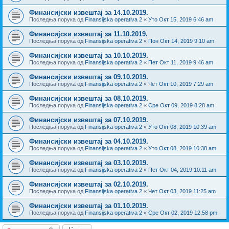
Финансијски извештај за 14.10.2019.
Последња порука од
Finansijska operativa 2
«
Уто Окт 15, 2019 6:46 am
Финансијски извештај за 11.10.2019.
Последња порука од
Finansijska operativa 2
«
Пон Окт 14, 2019 9:10 am
Финансијски извештај за 10.10.2019.
Последња порука од
Finansijska operativa 2
«
Пет Окт 11, 2019 9:46 am
Финансијски извештај за 09.10.2019.
Последња порука од
Finansijska operativa 2
«
Чет Окт 10, 2019 7:29 am
Финансијски извештај за 08.10.2019.
Последња порука од
Finansijska operativa 2
«
Сре Окт 09, 2019 8:28 am
Финансијски извештај за 07.10.2019.
Последња порука од
Finansijska operativa 2
«
Уто Окт 08, 2019 10:39 am
Финансијски извештај за 04.10.2019.
Последња порука од
Finansijska operativa 2
«
Уто Окт 08, 2019 10:38 am
Финансијски извештај за 03.10.2019.
Последња порука од
Finansijska operativa 2
«
Пет Окт 04, 2019 10:11 am
Финансијски извештај за 02.10.2019.
Последња порука од
Finansijska operativa 2
«
Чет Окт 03, 2019 11:25 am
Финансијски извештај за 01.10.2019.
Последња порука од
Finansijska operativa 2
«
Сре Окт 02, 2019 12:58 pm