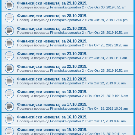
Финансијски извештај за 29.10.2019.
Последња порука од
Finansijska operativa 2
«
Сре Окт 30, 2019 8:51 am
Финансијски извештај за 28.10.2019.
Последња порука од
Finansijska operativa 2
«
Уто Окт 29, 2019 12:06 pm
Финансијски извештај за 25.10.2019.
Последња порука од
Finansijska operativa 2
«
Пон Окт 28, 2019 10:51 am
Финансијски извештај за 24.10.2019.
Последња порука од
Finansijska operativa 2
«
Пет Окт 25, 2019 10:20 am
Финансијски извештај за 23.10.2019.
Последња порука од
Finansijska operativa 2
«
Чет Окт 24, 2019 11:11 am
Финансијски извештај за 22.10.2019.
Последња порука од
Finansijska operativa 2
«
Сре Окт 23, 2019 10:52 am
Финансијски извештај за 21.10.2019.
Последња порука од
Finansijska operativa 2
«
Уто Окт 22, 2019 8:50 am
Финансијски извештај за 18.10.2019.
Последња порука од
Finansijska operativa 2
«
Пон Окт 21, 2019 10:16 am
Финансијски извештај за 17.10.2019.
Последња порука од
Finansijska operativa 2
«
Пет Окт 18, 2019 10:09 am
Финансијски извештај за 16.10.2019.
Последња порука од
Finansijska operativa 2
«
Чет Окт 17, 2019 8:46 am
Финансијски извештај за 15.10.2019.
Последња порука од
Finansijska operativa 2
«
Сре Окт 16, 2019 9:41 am