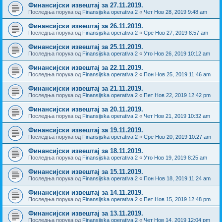
Финансијски извештај за 27.11.2019.
Последња порука од
Finansijska operativa 2
«
Чет Нов 28, 2019 9:48 am
Финансијски извештај за 26.11.2019.
Последња порука од
Finansijska operativa 2
«
Сре Нов 27, 2019 8:57 am
Финансијски извештај за 25.11.2019.
Последња порука од
Finansijska operativa 2
«
Уто Нов 26, 2019 10:12 am
Финансијски извештај за 22.11.2019.
Последња порука од
Finansijska operativa 2
«
Пон Нов 25, 2019 11:46 am
Финансијски извештај за 21.11.2019.
Последња порука од
Finansijska operativa 2
«
Пет Нов 22, 2019 12:42 pm
Финансијски извештај за 20.11.2019.
Последња порука од
Finansijska operativa 2
«
Чет Нов 21, 2019 10:32 am
Финансијски извештај за 19.11.2019.
Последња порука од
Finansijska operativa 2
«
Сре Нов 20, 2019 10:27 am
Финансијски извештај за 18.11.2019.
Последња порука од
Finansijska operativa 2
«
Уто Нов 19, 2019 8:25 am
Финансијски извештај за 15.11.2019.
Последња порука од
Finansijska operativa 2
«
Пон Нов 18, 2019 11:24 am
Финансијски извештај за 14.11.2019.
Последња порука од
Finansijska operativa 2
«
Пет Нов 15, 2019 12:48 pm
Финансијски извештај за 13.11.2019.
Последња порука од
Finansijska operativa 2
«
Чет Нов 14, 2019 12:04 pm