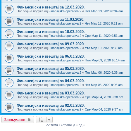
Финансијски извештај за 12.03.2020.
Последња порука од
Finansijska operativa 2
«
Пет Мар 13, 2020 8:34 am
Финансијски извештај за 11.03.2020.
Последња порука од
Finansijska operativa 2
«
Чет Мар 12, 2020 9:21 am
Финансијски извештај за 10.03.2020.
Последња порука од
Finansijska operativa 2
«
Сре Мар 11, 2020 9:51 am
Финансијски извештај за 09.03.2020.
Последња порука од
Finansijska operativa 2
«
Уто Мар 10, 2020 9:50 am
Финансијски извештај за 06.03.2020.
Последња порука од
Finansijska operativa 2
«
Пон Мар 09, 2020 10:14 am
Финансијски извештај за 05.03.2020.
Последња порука од
Finansijska operativa 2
«
Пет Мар 06, 2020 9:36 am
Финансијски извештај за 04.03.2020.
Последња порука од
Finansijska operativa 2
«
Чет Мар 05, 2020 9:06 am
Финансијски извештај за 03.03.2020.
Последња порука од
Finansijska operativa 2
«
Сре Мар 04, 2020 9:38 am
Финансијски извештај за 02.03.2020.
Последња порука од
Finansijska operativa 2
«
Сре Мар 04, 2020 9:37 am
Закључано
22 тема • Страница
1
од
1