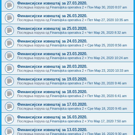
Финансијски извештај за 27.03.2020.
Последња порука од
Finansijska operativa 2
«
Пон Мар 30, 2020 8:07 am
Финансијски извештај за 26.03.2020.
Последња порука од
Finansijska operativa 2
«
Пет Мар 27, 2020 10:35 am
Финансијски извештај за 25.03.2020.
Последња порука од
Finansijska operativa 2
«
Чет Мар 26, 2020 8:32 am
Финансијски извештај за 24.03.2020.
Последња порука од
Finansijska operativa 2
«
Сре Мар 25, 2020 8:56 am
Финансијски извештај за 23.03.2020.
Последња порука од
Finansijska operativa 2
«
Уто Мар 24, 2020 10:24 am
Финансијски извештај за 20.03.2020.
Последња порука од
Finansijska operativa 2
«
Пон Мар 23, 2020 10:33 am
Финансијски извештај за 19.03.2020.
Последња порука од
Finansijska operativa 2
«
Пет Мар 20, 2020 9:46 am
Финансијски извештај за 18.03.2020.
Последња порука од
Finansijska operativa 2
«
Пет Мар 20, 2020 6:41 am
Финансијски извештај за 17.03.2020.
Последња порука од
Finansijska operativa 2
«
Сре Мар 18, 2020 9:45 am
Финансијски извештај за 16.03.2020.
Последња порука од
Finansijska operativa 2
«
Уто Мар 17, 2020 7:50 am
Финансијски извештај за 13.03.2020.
Последња порука од
Finansijska operativa 2
«
Пон Мар 16, 2020 9:30 am