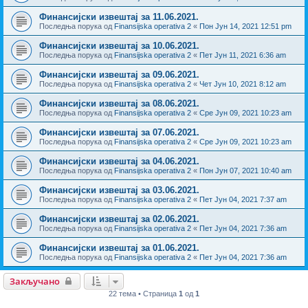
Финансијски извештај за 11.06.2021.
Последња порука од
Finansijska operativa 2
«
Пон Јун 14, 2021 12:51 pm
Финансијски извештај за 10.06.2021.
Последња порука од
Finansijska operativa 2
«
Пет Јун 11, 2021 6:36 am
Финансијски извештај за 09.06.2021.
Последња порука од
Finansijska operativa 2
«
Чет Јун 10, 2021 8:12 am
Финансијски извештај за 08.06.2021.
Последња порука од
Finansijska operativa 2
«
Сре Јун 09, 2021 10:23 am
Финансијски извештај за 07.06.2021.
Последња порука од
Finansijska operativa 2
«
Сре Јун 09, 2021 10:23 am
Финансијски извештај за 04.06.2021.
Последња порука од
Finansijska operativa 2
«
Пон Јун 07, 2021 10:40 am
Финансијски извештај за 03.06.2021.
Последња порука од
Finansijska operativa 2
«
Пет Јун 04, 2021 7:37 am
Финансијски извештај за 02.06.2021.
Последња порука од
Finansijska operativa 2
«
Пет Јун 04, 2021 7:36 am
Финансијски извештај за 01.06.2021.
Последња порука од
Finansijska operativa 2
«
Пет Јун 04, 2021 7:36 am
Закључано
22 тема • Страница
1
од
1