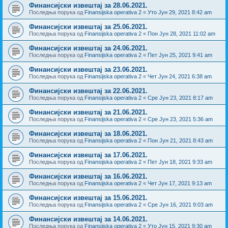
Финансијски извештај за 28.06.2021.
Последња порука од
Finansijska operativa 2
«
Уто Јун 29, 2021 8:42 am
Финансијски извештај за 25.06.2021.
Последња порука од
Finansijska operativa 2
«
Пон Јун 28, 2021 11:02 am
Финансијски извештај за 24.06.2021.
Последња порука од
Finansijska operativa 2
«
Пет Јун 25, 2021 9:41 am
Финансијски извештај за 23.06.2021.
Последња порука од
Finansijska operativa 2
«
Чет Јун 24, 2021 6:38 am
Финансијски извештај за 22.06.2021.
Последња порука од
Finansijska operativa 2
«
Сре Јун 23, 2021 8:17 am
Финансијски извештај за 21.06.2021.
Последња порука од
Finansijska operativa 2
«
Сре Јун 23, 2021 5:36 am
Финансијски извештај за 18.06.2021.
Последња порука од
Finansijska operativa 2
«
Пон Јун 21, 2021 8:43 am
Финансијски извештај за 17.06.2021.
Последња порука од
Finansijska operativa 2
«
Пет Јун 18, 2021 9:33 am
Финансијски извештај за 16.06.2021.
Последња порука од
Finansijska operativa 2
«
Чет Јун 17, 2021 9:13 am
Финансијски извештај за 15.06.2021.
Последња порука од
Finansijska operativa 2
«
Сре Јун 16, 2021 9:03 am
Финансијски извештај за 14.06.2021.
Последња порука од
Finansijska operativa 2
«
Уто Јун 15, 2021 9:30 am