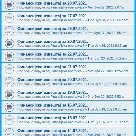
Финансијски извештај за 28.07.2021
Последња порука од
Finansijska operativa 2
«
Чет Јул 29, 2021 9:07 am
Финансијски извештај за 27.07.2021
Последња порука од
Finansijska operativa 2
«
Сре Јул 28, 2021 11:07 am
Финансијски извештај за 26.07.2021.
Последња порука од
Finansijska operativa 2
«
Уто Јул 27, 2021 9:55 am
Финансијски извештај за 23.07.2021.
Последња порука од
Finansijska operativa 2
«
Пон Јул 26, 2021 9:19 am
Финансијски извештај за 22.07.2021.
Последња порука од
Finansijska operativa 2
«
Пет Јул 23, 2021 8:02 am
Финансијски извештај за 21.07.2021.
Последња порука од
Finansijska operativa 2
«
Чет Јул 22, 2021 12:52 pm
Финансијски извештај за 20.07.2021.
Последња порука од
Finansijska operativa 2
«
Сре Јул 21, 2021 9:11 am
Финансијски извештај за 19.07.2021.
Последња порука од
Finansijska operativa 2
«
Уто Јул 20, 2021 6:53 am
Финансијски извештај за 16.07.2021.
Последња порука од
Finansijska operativa 2
«
Пон Јул 19, 2021 9:26 am
Финансијски извештај за 15.07.2021.
Последња порука од
Finansijska operativa 2
«
Пет Јул 16, 2021 10:17 am
Финансијски извештај за 14.07.2021.
Последња порука од
Finansijska operativa 2
«
Чет Јул 15, 2021 9:50 am