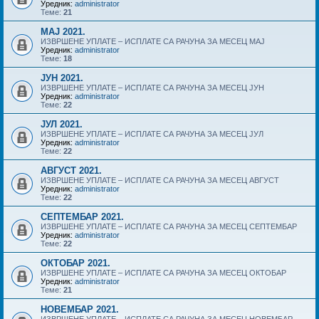
Уредник:
administrator
Теме:
21
MAJ 2021.
ИЗВРШЕНЕ УПЛАТЕ – ИСПЛАТЕ СА РАЧУНА ЗА МЕСЕЦ MAJ
Уредник:
administrator
Теме:
18
ЈУН 2021.
ИЗВРШЕНЕ УПЛАТЕ – ИСПЛАТЕ СА РАЧУНА ЗА МЕСЕЦ ЈУН
Уредник:
administrator
Теме:
22
ЈУЛ 2021.
ИЗВРШЕНЕ УПЛАТЕ – ИСПЛАТЕ СА РАЧУНА ЗА МЕСЕЦ ЈУЛ
Уредник:
administrator
Теме:
22
АВГУСТ 2021.
ИЗВРШЕНЕ УПЛАТЕ – ИСПЛАТЕ СА РАЧУНА ЗА МЕСЕЦ АВГУСТ
Уредник:
administrator
Теме:
22
СЕПТЕМБАР 2021.
ИЗВРШЕНЕ УПЛАТЕ – ИСПЛАТЕ СА РАЧУНА ЗА МЕСЕЦ СЕПТЕМБАР
Уредник:
administrator
Теме:
22
ОКТОБАР 2021.
ИЗВРШЕНЕ УПЛАТЕ – ИСПЛАТЕ СА РАЧУНА ЗА МЕСЕЦ ОКТОБАР
Уредник:
administrator
Теме:
21
НОВЕМБАР 2021.
ИЗВРШЕНЕ УПЛАТЕ – ИСПЛАТЕ СА РАЧУНА ЗА МЕСЕЦ НОВЕМБАР