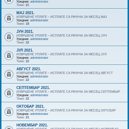
Уредник:
administrator
Теме:
21
MAJ 2021.
ИЗВРШЕНЕ УПЛАТЕ – ИСПЛАТЕ СА РАЧУНА ЗА МЕСЕЦ MAJ
Уредник:
administrator
Теме:
18
ЈУН 2021.
ИЗВРШЕНЕ УПЛАТЕ – ИСПЛАТЕ СА РАЧУНА ЗА МЕСЕЦ ЈУН
Уредник:
administrator
Теме:
22
ЈУЛ 2021.
ИЗВРШЕНЕ УПЛАТЕ – ИСПЛАТЕ СА РАЧУНА ЗА МЕСЕЦ ЈУЛ
Уредник:
administrator
Теме:
22
АВГУСТ 2021.
ИЗВРШЕНЕ УПЛАТЕ – ИСПЛАТЕ СА РАЧУНА ЗА МЕСЕЦ АВГУСТ
Уредник:
administrator
Теме:
22
СЕПТЕМБАР 2021.
ИЗВРШЕНЕ УПЛАТЕ – ИСПЛАТЕ СА РАЧУНА ЗА МЕСЕЦ СЕПТЕМБАР
Уредник:
administrator
Теме:
22
ОКТОБАР 2021.
ИЗВРШЕНЕ УПЛАТЕ – ИСПЛАТЕ СА РАЧУНА ЗА МЕСЕЦ ОКТОБАР
Уредник:
administrator
Теме:
21
НОВЕМБАР 2021.
ИЗВРШЕНЕ УПЛАТЕ – ИСПЛАТЕ СА РАЧУНА ЗА МЕСЕЦ НОВЕМБАР