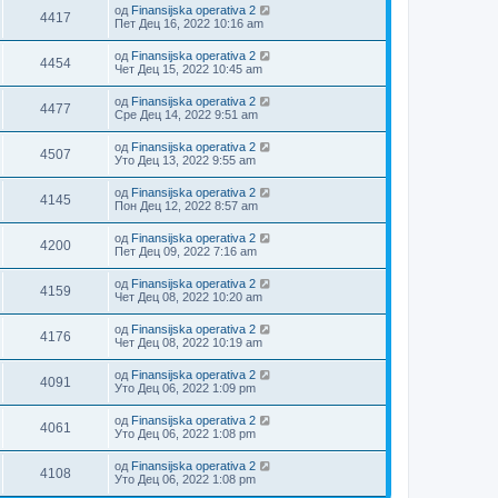
од
Finansijska operativa 2
4417
Пет Дец 16, 2022 10:16 am
од
Finansijska operativa 2
4454
Чет Дец 15, 2022 10:45 am
од
Finansijska operativa 2
4477
Сре Дец 14, 2022 9:51 am
од
Finansijska operativa 2
4507
Уто Дец 13, 2022 9:55 am
од
Finansijska operativa 2
4145
Пон Дец 12, 2022 8:57 am
од
Finansijska operativa 2
4200
Пет Дец 09, 2022 7:16 am
од
Finansijska operativa 2
4159
Чет Дец 08, 2022 10:20 am
од
Finansijska operativa 2
4176
Чет Дец 08, 2022 10:19 am
од
Finansijska operativa 2
4091
Уто Дец 06, 2022 1:09 pm
од
Finansijska operativa 2
4061
Уто Дец 06, 2022 1:08 pm
од
Finansijska operativa 2
4108
Уто Дец 06, 2022 1:08 pm