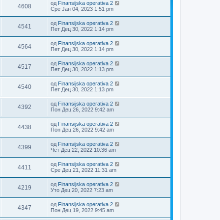
од
Finansijska operativa 2
4608
Сре Јан 04, 2023 1:51 pm
од
Finansijska operativa 2
4541
Пет Дец 30, 2022 1:14 pm
од
Finansijska operativa 2
4564
Пет Дец 30, 2022 1:14 pm
од
Finansijska operativa 2
4517
Пет Дец 30, 2022 1:13 pm
од
Finansijska operativa 2
4540
Пет Дец 30, 2022 1:13 pm
од
Finansijska operativa 2
4392
Пон Дец 26, 2022 9:42 am
од
Finansijska operativa 2
4438
Пон Дец 26, 2022 9:42 am
од
Finansijska operativa 2
4399
Чет Дец 22, 2022 10:36 am
од
Finansijska operativa 2
4411
Сре Дец 21, 2022 11:31 am
од
Finansijska operativa 2
4219
Уто Дец 20, 2022 7:23 am
од
Finansijska operativa 2
4347
Пон Дец 19, 2022 9:45 am