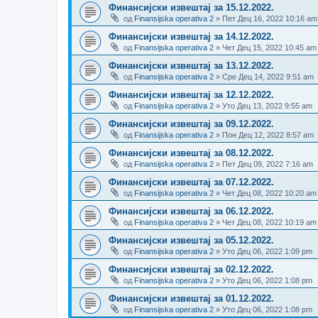
Финансијски извештај за 15.12.2022.
од
Finansijska operativa 2
» Пет Дец 16, 2022 10:16 am
Финансијски извештај за 14.12.2022.
од
Finansijska operativa 2
» Чет Дец 15, 2022 10:45 am
Финансијски извештај за 13.12.2022.
од
Finansijska operativa 2
» Сре Дец 14, 2022 9:51 am
Финансијски извештај за 12.12.2022.
од
Finansijska operativa 2
» Уто Дец 13, 2022 9:55 am
Финансијски извештај за 09.12.2022.
од
Finansijska operativa 2
» Пон Дец 12, 2022 8:57 am
Финансијски извештај за 08.12.2022.
од
Finansijska operativa 2
» Пет Дец 09, 2022 7:16 am
Финансијски извештај за 07.12.2022.
од
Finansijska operativa 2
» Чет Дец 08, 2022 10:20 am
Финансијски извештај за 06.12.2022.
од
Finansijska operativa 2
» Чет Дец 08, 2022 10:19 am
Финансијски извештај за 05.12.2022.
од
Finansijska operativa 2
» Уто Дец 06, 2022 1:09 pm
Финансијски извештај за 02.12.2022.
од
Finansijska operativa 2
» Уто Дец 06, 2022 1:08 pm
Финансијски извештај за 01.12.2022.
од
Finansijska operativa 2
» Уто Дец 06, 2022 1:08 pm