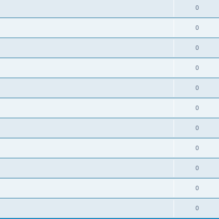
0
0
0
0
0
0
0
0
0
0
0