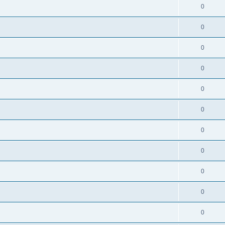
0
0
0
0
0
0
0
0
0
0
0