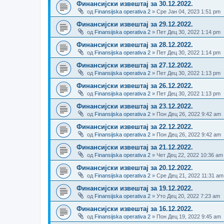
Финансијски извештај за 30.12.2022.
од
Finansijska operativa 2
» Сре Јан 04, 2023 1:51 pm
Финансијски извештај за 29.12.2022.
од
Finansijska operativa 2
» Пет Дец 30, 2022 1:14 pm
Финансијски извештај за 28.12.2022.
од
Finansijska operativa 2
» Пет Дец 30, 2022 1:14 pm
Финансијски извештај за 27.12.2022.
од
Finansijska operativa 2
» Пет Дец 30, 2022 1:13 pm
Финансијски извештај за 26.12.2022.
од
Finansijska operativa 2
» Пет Дец 30, 2022 1:13 pm
Финансијски извештај за 23.12.2022.
од
Finansijska operativa 2
» Пон Дец 26, 2022 9:42 am
Финансијски извештај за 22.12.2022.
од
Finansijska operativa 2
» Пон Дец 26, 2022 9:42 am
Финансијски извештај за 21.12.2022.
од
Finansijska operativa 2
» Чет Дец 22, 2022 10:36 am
Финансијски извештај за 20.12.2022.
од
Finansijska operativa 2
» Сре Дец 21, 2022 11:31 am
Финансијски извештај за 19.12.2022.
од
Finansijska operativa 2
» Уто Дец 20, 2022 7:23 am
Финансијски извештај за 16.12.2022.
од
Finansijska operativa 2
» Пон Дец 19, 2022 9:45 am